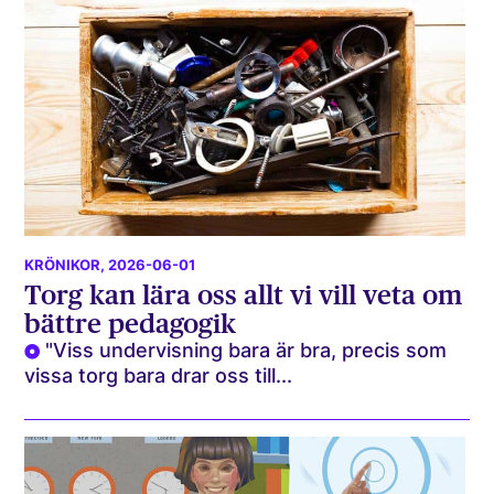
KRÖNIKOR
, 2026-06-01
Torg kan lära oss allt vi vill veta om
bättre pedagogik
"Viss undervisning bara är bra, precis som
vissa torg bara drar oss till...