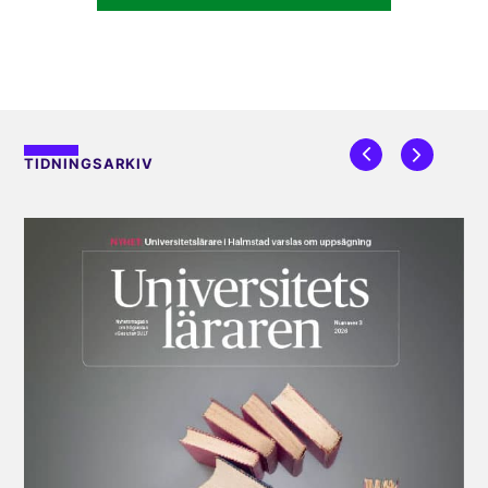
TIDNINGSARKIV