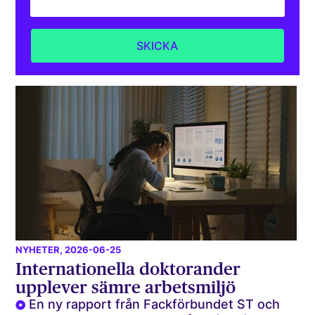
NYHETER
, 2026-06-25
Internationella doktorander
upplever sämre arbetsmiljö
En ny rapport från Fackförbundet ST och