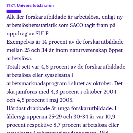
Universitetsläraren
Allt fler forskarutbildade är arbetslösa, enligt ny
arbetslöshetsstatistik som SACO tagit fram på
uppdrag av SULF.
Exempelvis är 14 procent av de forskarutbildade
mellan 25 och 34 år inom naturvetenskap öppet
arbetslösa.
Totalt sett var 4,8 procent av de forskarutbildade
arbetslösa eller sysselsatta i
arbetsmarknadsprogram i slutet av oktober. Det
ska jämföras med 4,3 procent i oktober 2004
och 4,5 procent i maj 2005.
Hårdast drabbade är unga forskarutbildade. I
åldersgrupperna 25–29 och 30–34 år var 10,9
procent respektive 8,7 procent arbetslösa eller