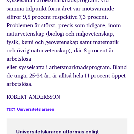
sysselsatta i arbetsmarknadsprogram. Vid
samma tidpunkt förra året var motsvarande
siffror 9,5 procent respektive 7,3 procent.
Problemen är störst, precis som tidigare, inom
naturvetenskap (biologi och miljövetenskap,
fysik, kemi och geovetenskap samt matematik
och övrig naturvetenskap), där 8 procent är
arbetslösa
eller sysselsatta i arbetsmarknadsprogram. Bland
de unga, 25–34 år, är alltså hela 14 procent öppet
arbetslösa.
ROBERT ANDERSSON
Universitetsläraren
Universitetsläraren utformas enligt