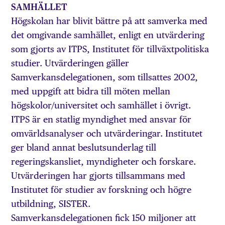
SAMHÄLLET
Högskolan har blivit bättre på att samverka med
det omgivande samhället, enligt en utvärdering
som gjorts av ITPS, Institutet för tillväxtpolitiska
studier. Utvärderingen gäller
Samverkansdelegationen, som tillsattes 2002,
med uppgift att bidra till möten mellan
högskolor/universitet och samhället i övrigt.
ITPS är en statlig myndighet med ansvar för
omvärldsanalyser och utvärderingar. Institutet
ger bland annat beslutsunderlag till
regeringskansliet, myndigheter och forskare.
Utvärderingen har gjorts tillsammans med
Institutet för studier av forskning och högre
utbildning, SISTER.
Samverkansdelegationen fick 150 miljoner att