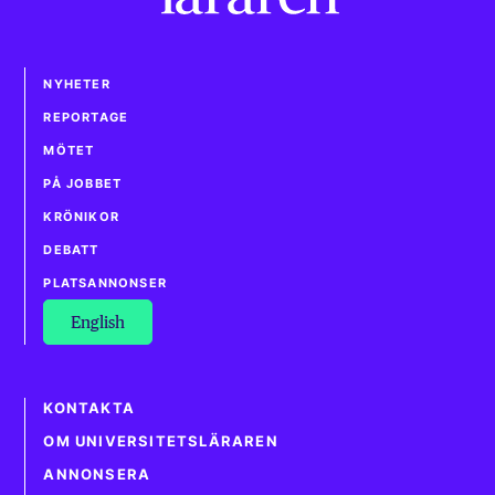
NYHETER
REPORTAGE
MÖTET
PÅ JOBBET
KRÖNIKOR
DEBATT
PLATSANNONSER
English
KONTAKTA
OM UNIVERSITETSLÄRAREN
ANNONSERA