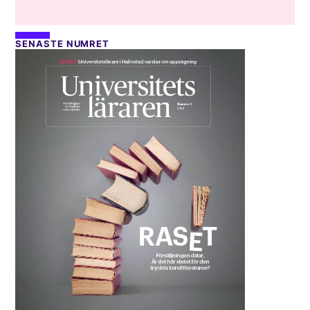
SENASTE NUMRET