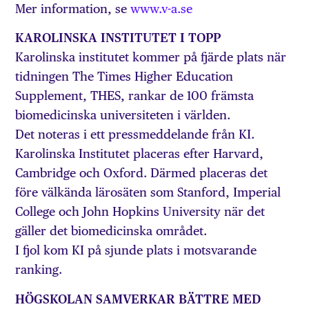
Mer information, se
www.v-a.se
KAROLINSKA INSTITUTET I TOPP
Karolinska institutet kommer på fjärde plats när
tidningen The Times Higher Education
Supplement, THES, rankar de 100 främsta
biomedicinska universiteten i världen.
Det noteras i ett pressmeddelande från KI.
Karolinska Institutet placeras efter Harvard,
Cambridge och Oxford. Därmed placeras det
före välkända lärosäten som Stanford, Imperial
College och John Hopkins University när det
gäller det biomedicinska området.
I fjol kom KI på sjunde plats i motsvarande
ranking.
HÖGSKOLAN SAMVERKAR BÄTTRE MED