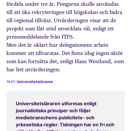
fördela under tre år. Pengarna skulle användas
till att öka rekryteringen till högskolan och bidra
till regional tillväxt. Utvärderingen visar att de
projekt som fått stöd utvecklats väl, enligt ett
pressmeddelande från ITPS.
Men det är oklart hur delegationens arbete
kommer att tillvaratas. Det finns idag ingen aktör
som kan fortsätta det, enligt Hans Westlund, som
har lett utvärderingen.
Universitetsläraren
Universitetsläraren utformas enligt
journalistiska principer och följer
mediebranschens publicitets- och
yrkesetiska regler. Tidningen har en fri och