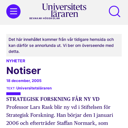
BEVAKAR HÖGSKOLAN
Det här innehållet kommer från vår tidigare hemsida och
kan därför se annorlunda ut. Vi ber om överseende med
detta.
NYHETER
Notiser
18 december, 2005
Universitetsläraren
STRATEGISK FORSKNING FÅR NY VD
Professor Lars Rask blir ny vd i Stiftelsen för
Strategisk Forskning. Han börjar den 1 januari
2006 och efterträder Staffan Normark, som