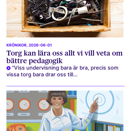
KRÖNIKOR
, 2026-06-01
Torg kan lära oss allt vi vill veta om
bättre pedagogik
"Viss undervisning bara är bra, precis som
vissa torg bara drar oss till...