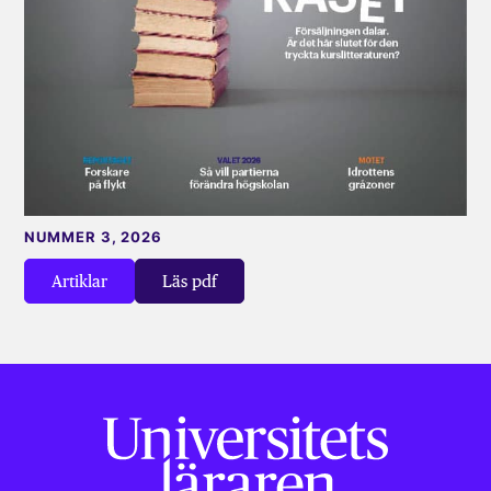
NUMMER 3, 2026
Artiklar
Läs pdf