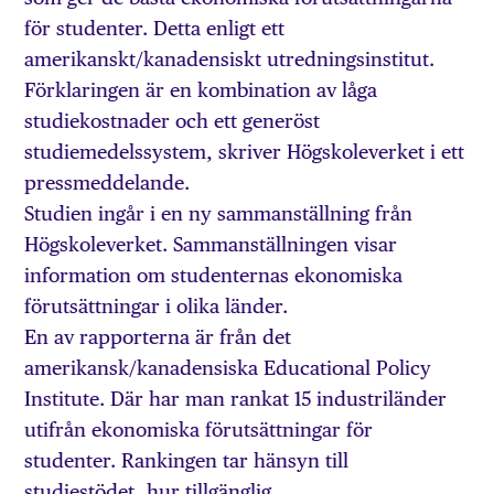
för studenter. Detta enligt ett
amerikanskt/kanadensiskt utredningsinstitut.
Förklaringen är en kombination av låga
studiekostnader och ett generöst
studiemedelssystem, skriver Högskoleverket i ett
pressmeddelande.
Studien ingår i en ny sammanställning från
Högskoleverket. Sammanställningen visar
information om studenternas ekonomiska
förutsättningar i olika länder.
En av rapporterna är från det
amerikansk/kanadensiska Educational Policy
Institute. Där har man rankat 15 industriländer
utifrån ekonomiska förutsättningar för
studenter. Rankingen tar hänsyn till
studiestödet, hur tillgänglig