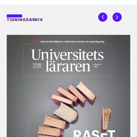
TIDNINGSARKIV