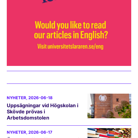
NYHETER
, 2026-06-18
Uppsägningar vid Högskolan i
Skövde prövas i
Arbetsdomstolen
NYHETER
, 2026-06-17