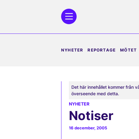
NYHETER
REPORTAGE
MÖTET
Det här innehållet kommer från v
överseende med detta.
NYHETER
Notiser
16 december, 2005