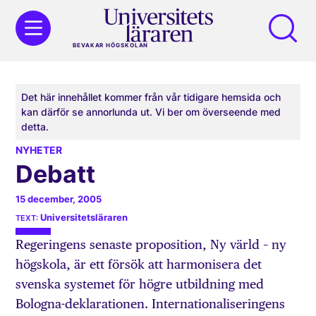
BEVAKAR HÖGSKOLAN
Det här innehållet kommer från vår tidigare hemsida och
kan därför se annorlunda ut. Vi ber om överseende med
detta.
NYHETER
Debatt
15 december, 2005
Universitetsläraren
Regeringens senaste proposition, Ny värld – ny
högskola, är ett försök att harmonisera det
svenska systemet för högre utbildning med
Bologna-deklarationen. Internationaliseringens