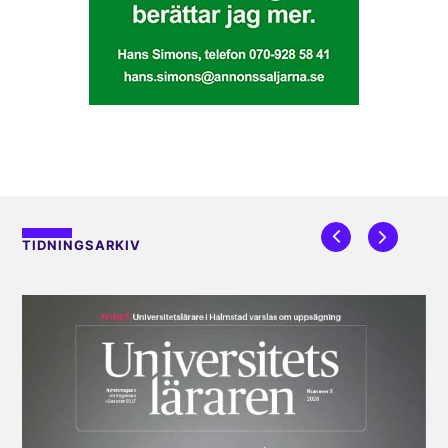
TIDNINGSARKIV