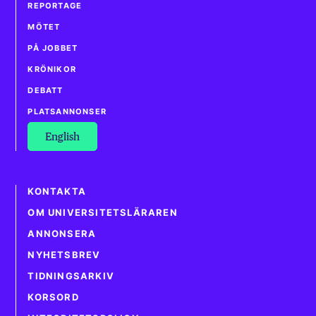
REPORTAGE
MÖTET
PÅ JOBBET
KRÖNIKOR
DEBATT
PLATSANNONSER
English
KONTAKTA
OM UNIVERSITETSLÄRAREN
ANNONSERA
NYHETSBREV
TIDNINGSARKIV
KORSORD