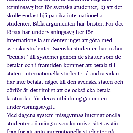
terminsavgifter för svenska studenter, b) att det
skulle endast hjälpa rika internationella
studenter. Båda argumenten har brister. För det
första har undervisningsavgifter för
internationella studenter inget att göra med
svenska studenter. Svenska studenter har redan
”betalat” till systemet genom de skatter som de
betalar och i framtiden kommer att betala till
staten. Internationella studenter å andra sidan
har inte betalat något till den svenska staten och
därför är det rimligt att de också ska betala
kostnaden för deras utbildning genom en
undervisningsavgift.
Med dagens system missgynnas internationella
studenter då många svenska universitet avstår
från för att anta internationella studenter på