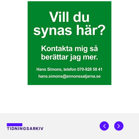
TIDNINGSARKIV