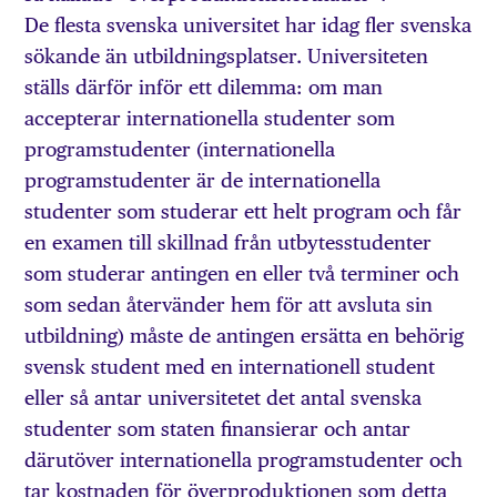
De flesta svenska universitet har idag fler svenska
sökande än utbildningsplatser. Universiteten
ställs därför inför ett dilemma: om man
accepterar internationella studenter som
programstudenter (internationella
programstudenter är de internationella
studenter som studerar ett helt program och får
en examen till skillnad från utbytesstudenter
som studerar antingen en eller två terminer och
som sedan återvänder hem för att avsluta sin
utbildning) måste de antingen ersätta en behörig
svensk student med en internationell student
eller så antar universitetet det antal svenska
studenter som staten finansierar och antar
därutöver internationella programstudenter och
tar kostnaden för överproduktionen som detta