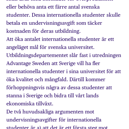
eller behöva anta ett färre antal svenska
studenter. Dessa internationella studenter skulle
betala en undervisningsavgift som täcker
kostnaden för deras utbildning.
Att öka antalet internationella studenter är ett
angeläget mål för svenska universitet.
Utbildningsdepartementet slår fast i utredningen
Advantage Sweden att Sverige vill ha fler
internationella studenter i sina universitet för att
öka kvalitet och mångfald. Därtill kommer
förhoppningsvis några av dessa studenter att
stanna i Sverige och bidra till vårt lands
ekonomiska tillväxt.
De två huvudsakliga argumenten mot
undervisningsavgifter för internationella
studenter är a) att det är ett första steg mot