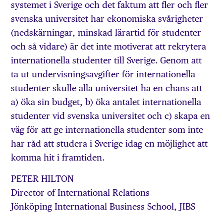
systemet i Sverige och det faktum att fler och fler
svenska universitet har ekonomiska svårigheter
(nedskärningar, minskad lärartid för studenter
och så vidare) är det inte motiverat att rekrytera
internationella studenter till Sverige. Genom att
ta ut undervisningsavgifter för internationella
studenter skulle alla universitet ha en chans att
a) öka sin budget, b) öka antalet internationella
studenter vid svenska universitet och c) skapa en
väg för att ge internationella studenter som inte
har råd att studera i Sverige idag en möjlighet att
komma hit i framtiden.
PETER HILTON
Director of International Relations
Jönköping International Business School, JIBS