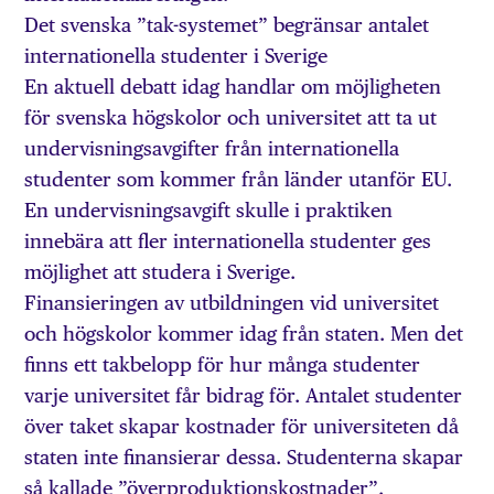
Det svenska ”tak-systemet” begränsar antalet
internationella studenter i Sverige
En aktuell debatt idag handlar om möjligheten
för svenska högskolor och universitet att ta ut
undervisningsavgifter från internationella
studenter som kommer från länder utanför EU.
En undervisningsavgift skulle i praktiken
innebära att fler internationella studenter ges
möjlighet att studera i Sverige.
Finansieringen av utbildningen vid universitet
och högskolor kommer idag från staten. Men det
finns ett takbelopp för hur många studenter
varje universitet får bidrag för. Antalet studenter
över taket skapar kostnader för universiteten då
staten inte finansierar dessa. Studenterna skapar
så kallade ”överproduktionskostnader”.