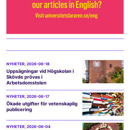
NYHETER
, 2026-06-18
Uppsägningar vid Högskolan i
Skövde prövas i
Arbetsdomstolen
NYHETER
, 2026-06-17
Ökade utgifter för vetenskaplig
publicering
NYHETER
, 2026-06-04