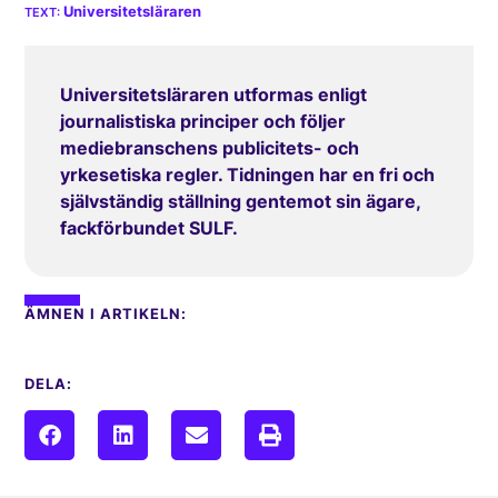
Universitetsläraren
Universitetsläraren utformas enligt
journalistiska principer och följer
mediebranschens publicitets- och
yrkesetiska regler. Tidningen har en fri och
självständig ställning gentemot sin ägare,
fackförbundet SULF.
ÄMNEN I ARTIKELN:
DELA: