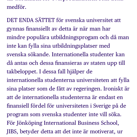
medför.
DET ENDA SÄTTET för svenska universitet att
gynnas finansiellt av detta är när man har
mindre populära utbildningsprogam och då man
inte kan fylla sina utbildningsplatser med
svenska sökande. Internationella studenter kan
då antas och dessa finansieras av staten upp till
takbeloppet. I dessa fall hjälper de
internationella studenterna universiteten att fylla
sina platser som de fått av regeringen. Ironiskt är
att de internationella studenterna är endast en
finansiell fördel för universiteten i Sverige på de
program som svenska studenter inte vill söka.
För Jönköping International Business School,
JIBS, betyder detta att det inte är motiverat, ur