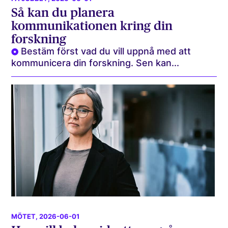
Så kan du planera
kommunikationen kring din
forskning
Bestäm först vad du vill uppnå med att
kommunicera din forskning. Sen kan...
MÖTET
, 2026-06-01