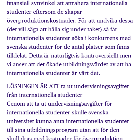
finansiell synvinkel att attrahera internationella
studenter eftersom de skapar
överproduktionskostnader. För att undvika dessa
(det vill säga att hålla sig under taket) så får
internationella studenter söka i konkurrens med
svenska studenter för de antal platser som finns
tilldelat. Detta är naturligtvis kontroversiellt men
vi anser att det ökade utbildningsvärdet av att ha
internationella studenter är värt det.
LÖSNINGEN ÄR ATT ta ut undervisningsavgifter
från internationella studenter
Genom att ta ut undervisningsavgifter för
internationella studenter skulle svenska
universitet kunna anta internationella studenter
till sina utbildningsprogram utan att för den
skull dras med kostnader för överproduktion