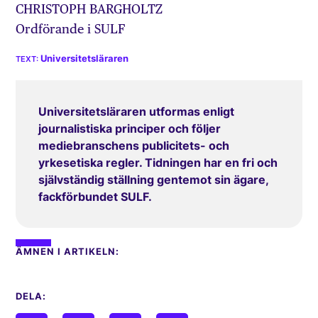
CHRISTOPH BARGHOLTZ
Ordförande i SULF
Universitetsläraren
Universitetsläraren utformas enligt
journalistiska principer och följer
mediebranschens publicitets- och
yrkesetiska regler. Tidningen har en fri och
självständig ställning gentemot sin ägare,
fackförbundet SULF.
ÄMNEN I ARTIKELN:
DELA: