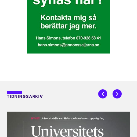
TIDNINGSARKIV