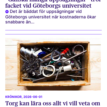
facket vid Göteborgs universitet
Det är bäddat för uppsägningar vid
Göteborgs universitet när kostnaderna ökar
snabbare än...
KRÖNIKOR
, 2026-06-01
Torg kan lära oss allt vi vill veta om