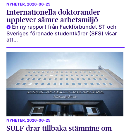
NYHETER
, 2026-06-25
Internationella doktorander
upplever sämre arbetsmiljö
En ny rapport från Fackförbundet ST och
Sveriges förenade studentkårer (SFS) visar
att...
NYHETER
, 2026-06-25
SULF drar tillbaka stämning om