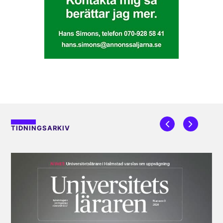
TIDNINGSARKIV