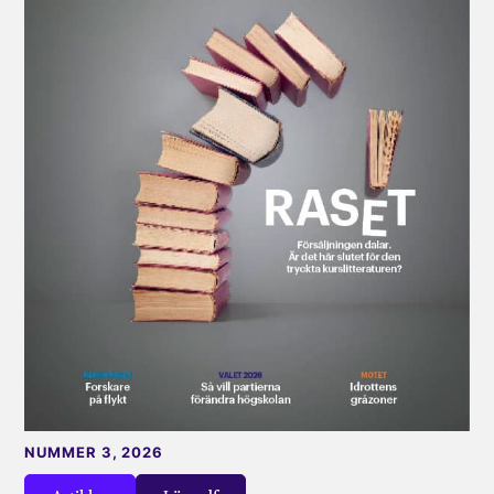
NUMMER 3, 2026