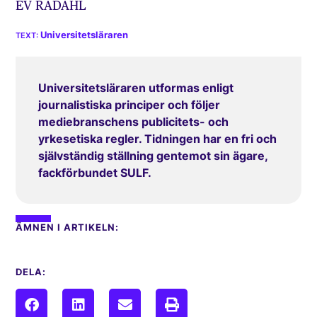
EV RÅDAHL
Universitetsläraren
Universitetsläraren utformas enligt
journalistiska principer och följer
mediebranschens publicitets- och
yrkesetiska regler. Tidningen har en fri och
självständig ställning gentemot sin ägare,
fackförbundet SULF.
ÄMNEN I ARTIKELN:
DELA: