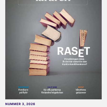
NUMMER 3, 2026