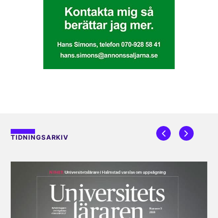
TIDNINGSARKIV