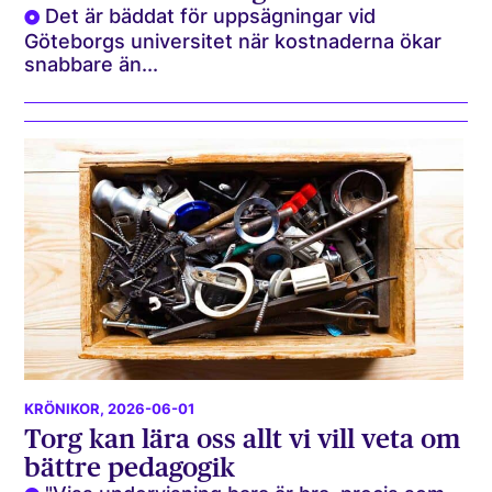
Det är bäddat för uppsägningar vid
Göteborgs universitet när kostnaderna ökar
snabbare än...
KRÖNIKOR
, 2026-06-01
Torg kan lära oss allt vi vill veta om
bättre pedagogik