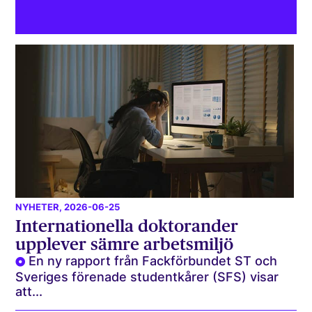
NYHETER
, 2026-06-25
Internationella doktorander
upplever sämre arbetsmiljö
En ny rapport från Fackförbundet ST och
Sveriges förenade studentkårer (SFS) visar
att...