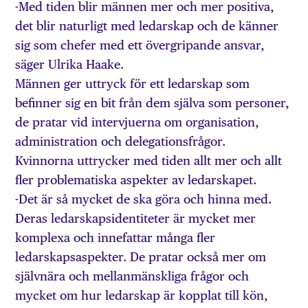
-Med tiden blir männen mer och mer positiva,
det blir naturligt med ledarskap och de känner
sig som chefer med ett övergripande ansvar,
säger Ulrika Haake.
Männen ger uttryck för ett ledarskap som
befinner sig en bit från dem själva som personer,
de pratar vid intervjuerna om organisation,
administration och delegationsfrågor.
Kvinnorna uttrycker med tiden allt mer och allt
fler problematiska aspekter av ledarskapet.
-Det är så mycket de ska göra och hinna med.
Deras ledarskapsidentiteter är mycket mer
komplexa och innefattar många fler
ledarskapsaspekter. De pratar också mer om
självnära och mellanmänskliga frågor och
mycket om hur ledarskap är kopplat till kön,