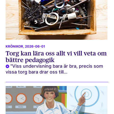
KRÖNIKOR
, 2026-06-01
Torg kan lära oss allt vi vill veta om
bättre pedagogik
"Viss undervisning bara är bra, precis som
vissa torg bara drar oss till...