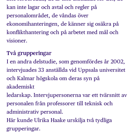
kan inte lagar och avtal och regler på
personalområdet, de våndas över
ekonomihanteringen, de känner sig osäkra på
konflikthantering och på arbetet med mål och
visioner.
Två grupperingar
I en andra delstudie, som genomfördes år 2002,
intervjuades 33 anställda vid Uppsala universitet
och Kalmar högskola om deras syn på
akademiskt
ledarskap. Intervjupersonerna var ett tvärsnitt av
personalen från professorer till teknisk och
administrativ personal.
Här kunde Ulrika Haake urskilja två tydliga
grupperingar.