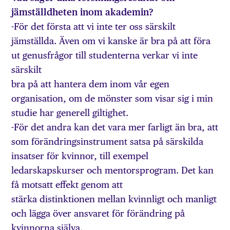
jämställdheten inom akademin?
-För det första att vi inte ter oss särskilt
jämställda. Även om vi kanske är bra på att föra
ut genusfrågor till studenterna verkar vi inte
särskilt
bra på att hantera dem inom vår egen
organisation, om de mönster som visar sig i min
studie har generell giltighet.
-För det andra kan det vara mer farligt än bra, att
som förändringsinstrument satsa på särskilda
insatser för kvinnor, till exempel
ledarskapskurser och mentorsprogram. Det kan
få motsatt effekt genom att
stärka distinktionen mellan kvinnligt och manligt
och lägga över ansvaret för förändring på
kvinnorna själva.