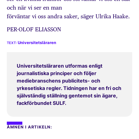
och när vi ser en man
förväntar vi oss andra saker, säger Ulrika Haake.
PER-OLOF ELIASSON
Universitetsläraren
Universitetsläraren utformas enligt
journalistiska principer och följer
mediebranschens publicitets- och
yrkesetiska regler. Tidningen har en fri och
självständig ställning gentemot sin ägare,
fackförbundet SULF.
ÄMNEN I ARTIKELN: