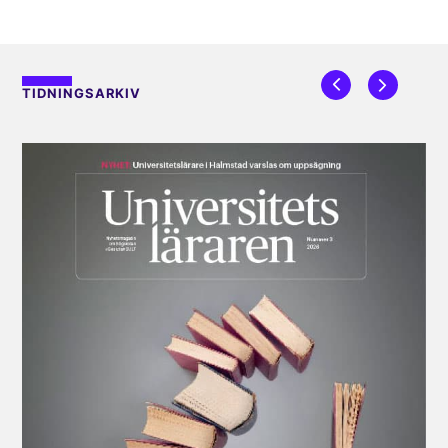
TIDNINGSARKIV