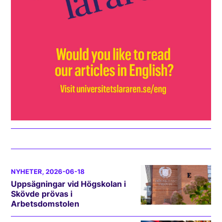
NYHETER
, 2026-06-18
Uppsägningar vid Högskolan i
Skövde prövas i
Arbetsdomstolen