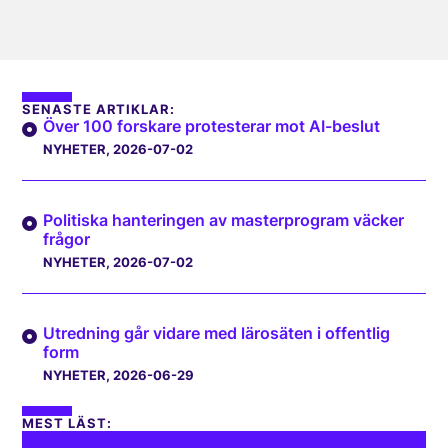
SENASTE ARTIKLAR:
Över 100 forskare protesterar mot AI-beslut
NYHETER
, 2026-07-02
Politiska hanteringen av masterprogram väcker
frågor
NYHETER
, 2026-07-02
Utredning går vidare med lärosäten i offentlig
form
NYHETER
, 2026-06-29
MEST LÄST: