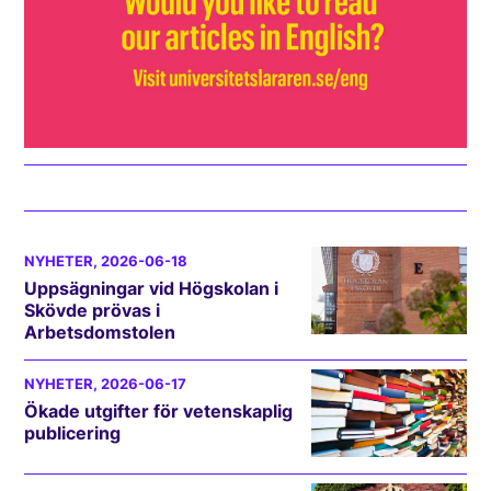
NYHETER
, 2026-06-18
Uppsägningar vid Högskolan i
Skövde prövas i
Arbetsdomstolen
NYHETER
, 2026-06-17
Ökade utgifter för vetenskaplig
publicering