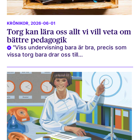
KRÖNIKOR
, 2026-06-01
Torg kan lära oss allt vi vill veta om
bättre pedagogik
"Viss undervisning bara är bra, precis som
vissa torg bara drar oss till...