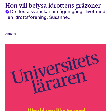
Hon vill belysa idrottens gråzoner
De flesta svenskar är någon gång i livet med
i en idrottsförening. Susanne...
Annons