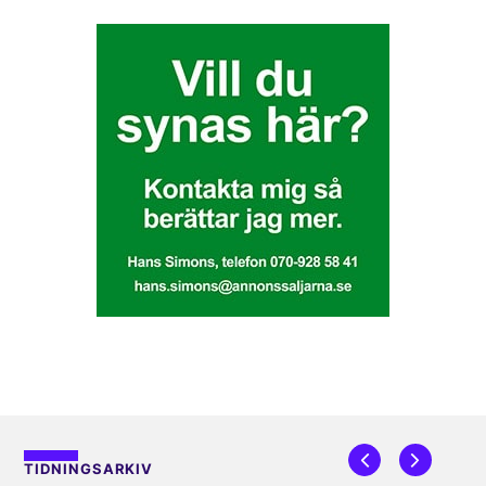
TIDNINGSARKIV