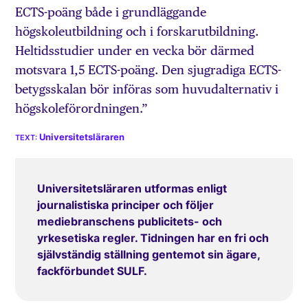
ECTS-poäng både i grundläggande
högskoleutbildning och i forskarutbildning.
Heltidsstudier under en vecka bör därmed
motsvara 1,5 ECTS-poäng. Den sjugradiga ECTS-
betygsskalan bör införas som huvudalternativ i
högskoleförordningen.”
Universitetsläraren
Universitetsläraren utformas enligt
journalistiska principer och följer
mediebranschens publicitets- och
yrkesetiska regler. Tidningen har en fri och
självständig ställning gentemot sin ägare,
fackförbundet SULF.