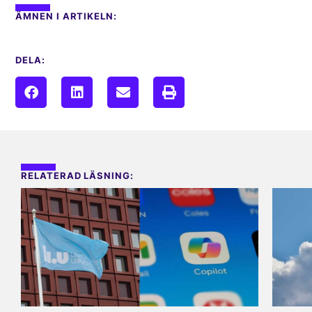
ÄMNEN I ARTIKELN:
DELA:
RELATERAD LÄSNING: