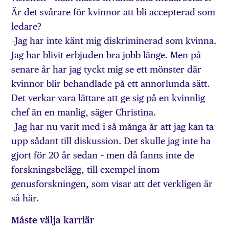
Är det svårare för kvinnor att bli accepterad som
ledare?
–Jag har inte känt mig diskriminerad som kvinna.
Jag har blivit erbjuden bra jobb länge. Men på
senare år har jag tyckt mig se ett mönster där
kvinnor blir behandlade på ett annorlunda sätt.
Det verkar vara lättare att ge sig på en kvinnlig
chef än en manlig, säger Christina.
–Jag har nu varit med i så många år att jag kan ta
upp sådant till diskussion. Det skulle jag inte ha
gjort för 20 år sedan – men då fanns inte de
forskningsbelägg, till exempel inom
genusforskningen, som visar att det verkligen är
så här.
Måste välja karriär