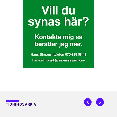
TIDNINGSARKIV