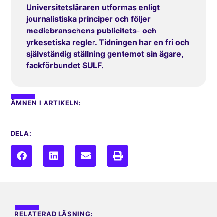
Universitetsläraren utformas enligt
journalistiska principer och följer
mediebranschens publicitets- och
yrkesetiska regler. Tidningen har en fri och
självständig ställning gentemot sin ägare,
fackförbundet SULF.
ÄMNEN I ARTIKELN:
DELA:
RELATERAD LÄSNING: