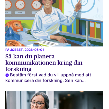
PÅ JOBBET
, 2026-06-01
Så kan du planera
kommunikationen kring din
forskning
Bestäm först vad du vill uppnå med att
kommunicera din forskning. Sen kan...