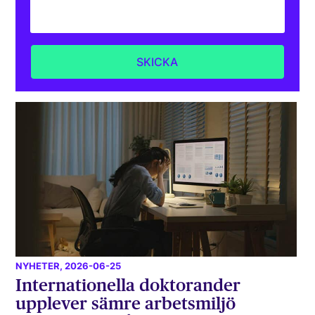
NYHETER
, 2026-06-25
Internationella doktorander
upplever sämre arbetsmiljö