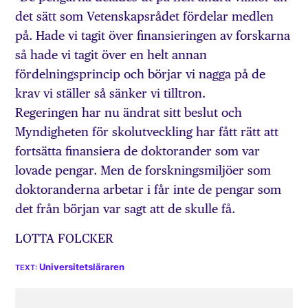
det sätt som Vetenskapsrådet fördelar medlen
på. Hade vi tagit över finansieringen av forskarna
så hade vi tagit över en helt annan
fördelningsprincip och börjar vi nagga på de
krav vi ställer så sänker vi tilltron.
Regeringen har nu ändrat sitt beslut och
Myndigheten för skolutveckling har fått rätt att
fortsätta finansiera de doktorander som var
lovade pengar. Men de forskningsmiljöer som
doktoranderna arbetar i får inte de pengar som
det från början var sagt att de skulle få.
LOTTA FOLCKER
Universitetsläraren