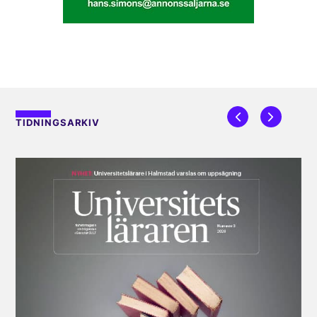
TIDNINGSARKIV