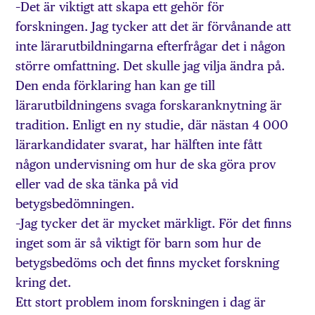
–Det är viktigt att skapa ett gehör för
forskningen. Jag tycker att det är förvånande att
inte lärarutbildningarna efterfrågar det i någon
större omfattning. Det skulle jag vilja ändra på.
Den enda förklaring han kan ge till
lärarutbildningens svaga forskaranknytning är
tradition. Enligt en ny studie, där nästan 4 000
lärarkandidater svarat, har hälften inte fått
någon undervisning om hur de ska göra prov
eller vad de ska tänka på vid
betygsbedömningen.
–Jag tycker det är mycket märkligt. För det finns
inget som är så viktigt för barn som hur de
betygsbedöms och det finns mycket forskning
kring det.
Ett stort problem inom forskningen i dag är