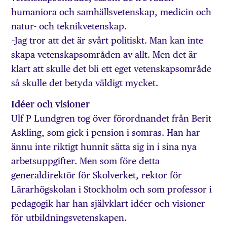
humaniora och samhällsvetenskap, medicin och
natur- och teknikvetenskap.
–Jag tror att det är svårt politiskt. Man kan inte
skapa vetenskapsområden av allt. Men det är
klart att skulle det bli ett eget vetenskapsområde
så skulle det betyda väldigt mycket.
Idéer och visioner
Ulf P Lundgren tog över förordnandet från Berit
Askling, som gick i pension i somras. Han har
ännu inte riktigt hunnit sätta sig in i sina nya
arbetsuppgifter. Men som före detta
generaldirektör för Skolverket, rektor för
Lärarhögskolan i Stockholm och som professor i
pedagogik har han självklart idéer och visioner
för utbildningsvetenskapen.