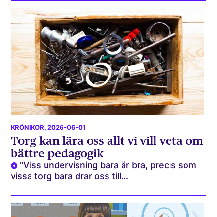
KRÖNIKOR
, 2026-06-01
Torg kan lära oss allt vi vill veta om
bättre pedagogik
"Viss undervisning bara är bra, precis som
vissa torg bara drar oss till...