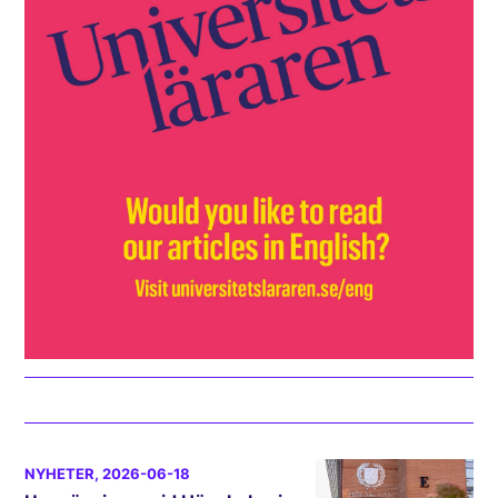
NYHETER
, 2026-06-18