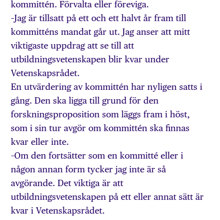
kommittén. Förvalta eller föreviga.
–Jag är tillsatt på ett och ett halvt år fram till
kommitténs mandat går ut. Jag anser att mitt
viktigaste uppdrag att se till att
utbildningsvetenskapen blir kvar under
Vetenskapsrådet.
En utvärdering av kommittén har nyligen satts i
gång. Den ska ligga till grund för den
forskningsproposition som läggs fram i höst,
som i sin tur avgör om kommittén ska finnas
kvar eller inte.
–Om den fortsätter som en kommitté eller i
någon annan form tycker jag inte är så
avgörande. Det viktiga är att
utbildningsvetenskapen på ett eller annat sätt är
kvar i Vetenskapsrådet.