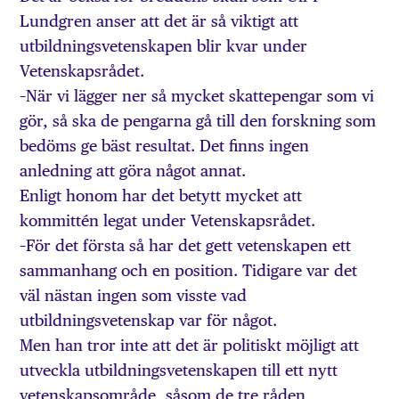
Lundgren anser att det är så viktigt att
utbildningsvetenskapen blir kvar under
Vetenskapsrådet.
–När vi lägger ner så mycket skattepengar som vi
gör, så ska de pengarna gå till den forskning som
bedöms ge bäst resultat. Det finns ingen
anledning att göra något annat.
Enligt honom har det betytt mycket att
kommittén legat under Vetenskapsrådet.
–För det första så har det gett vetenskapen ett
sammanhang och en position. Tidigare var det
väl nästan ingen som visste vad
utbildningsvetenskap var för något.
Men han tror inte att det är politiskt möjligt att
utveckla utbildningsvetenskapen till ett nytt
vetenskapsområde, såsom de tre råden