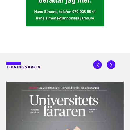
TIDNINGSARKIV