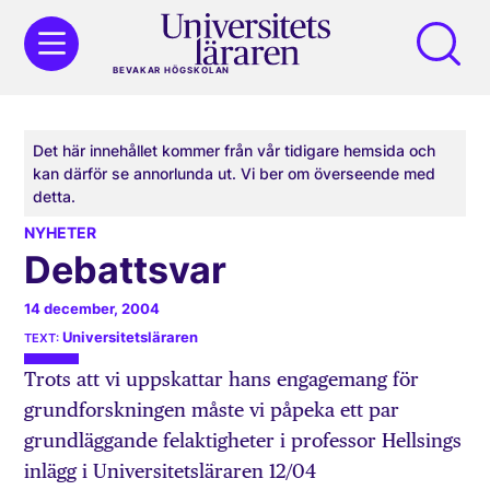
BEVAKAR HÖGSKOLAN
Det här innehållet kommer från vår tidigare hemsida och
kan därför se annorlunda ut. Vi ber om överseende med
detta.
NYHETER
Debattsvar
14 december, 2004
Universitetsläraren
Trots att vi uppskattar hans engagemang för
grundforskningen måste vi påpeka ett par
grundläggande felaktigheter i professor Hellsings
inlägg i Universitetsläraren 12/04