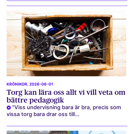
KRÖNIKOR
, 2026-06-01
Torg kan lära oss allt vi vill veta om
bättre pedagogik
"Viss undervisning bara är bra, precis som
vissa torg bara drar oss till...