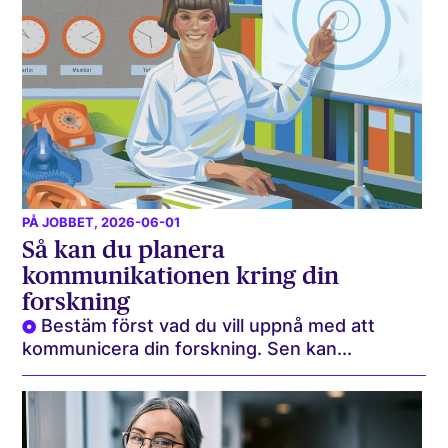
PÅ JOBBET
, 2026-06-01
Så kan du planera
kommunikationen kring din
forskning
Bestäm först vad du vill uppnå med att
kommunicera din forskning. Sen kan...