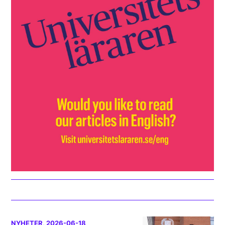
NYHETER
, 2026-06-18