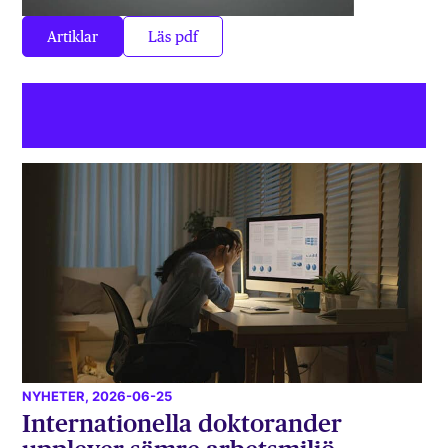
Artiklar
Läs pdf
NYHETER
, 2026-06-25
Internationella doktorander