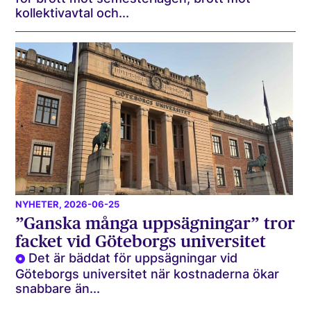
kollektivavtal och...
NYHETER
, 2026-06-25
”Ganska många uppsägningar” tror
facket vid Göteborgs universitet
Det är bäddat för uppsägningar vid
Göteborgs universitet när kostnaderna ökar
snabbare än...