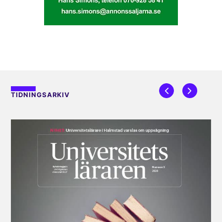
TIDNINGSARKIV