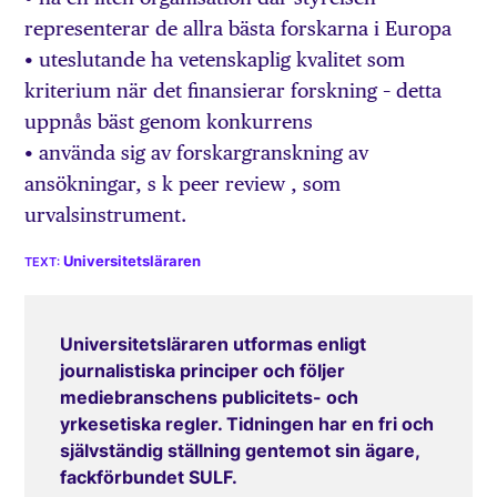
representerar de allra bästa forskarna i Europa
• uteslutande ha vetenskaplig kvalitet som
kriterium när det finansierar forskning – detta
uppnås bäst genom konkurrens
• använda sig av forskargranskning av
ansökningar, s k peer review , som
urvalsinstrument.
Universitetsläraren
Universitetsläraren utformas enligt
journalistiska principer och följer
mediebranschens publicitets- och
yrkesetiska regler. Tidningen har en fri och
självständig ställning gentemot sin ägare,
fackförbundet SULF.