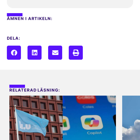
ÄMNEN I ARTIKELN:
DELA:
RELATERAD LÄSNING: