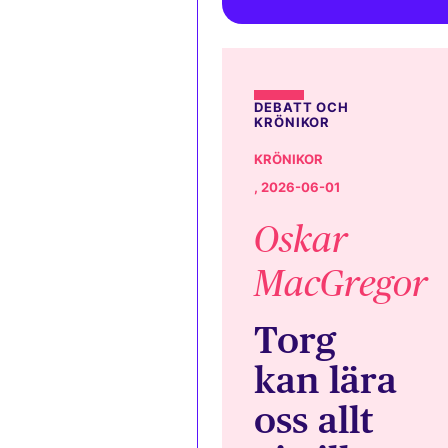
DEBATT OCH
KRÖNIKOR
KRÖNIKOR
, 2026-06-01
Oskar
MacGregor
Torg
kan lära
oss allt