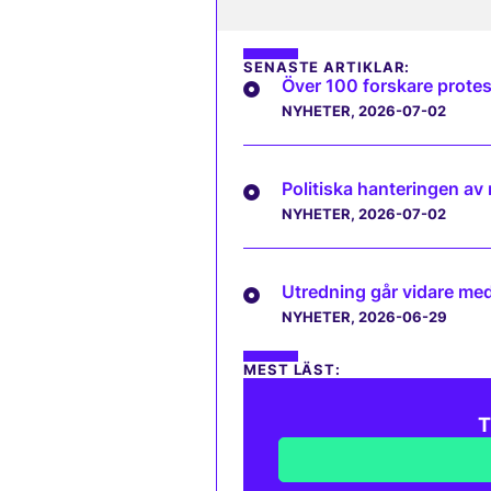
SENASTE ARTIKLAR:
Över 100 forskare protes
NYHETER
, 2026-07-02
Politiska hanteringen av
NYHETER
, 2026-07-02
Utredning går vidare med 
NYHETER
, 2026-06-29
MEST LÄST:
T