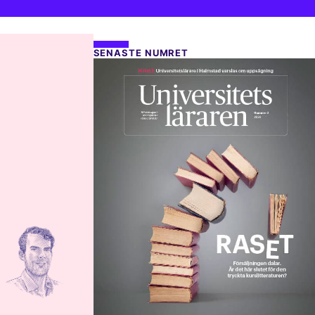
SENASTE NUMRET