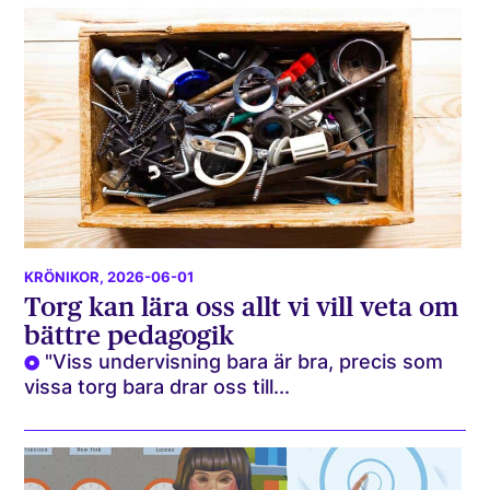
KRÖNIKOR
, 2026-06-01
Torg kan lära oss allt vi vill veta om
bättre pedagogik
"Viss undervisning bara är bra, precis som
vissa torg bara drar oss till...