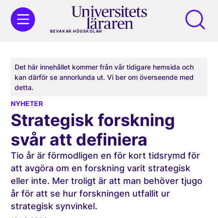
BEVAKAR HÖGSKOLAN
Det här innehållet kommer från vår tidigare hemsida och
kan därför se annorlunda ut. Vi ber om överseende med
detta.
NYHETER
Strategisk forskning
svår att definiera
Tio år är förmodligen en för kort tidsrymd för
att avgöra om en forskning varit strategisk
eller inte. Mer troligt är att man behöver tjugo
år för att se hur forskningen utfallit ur
strategisk synvinkel.