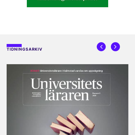
TIDNINGSARKIV