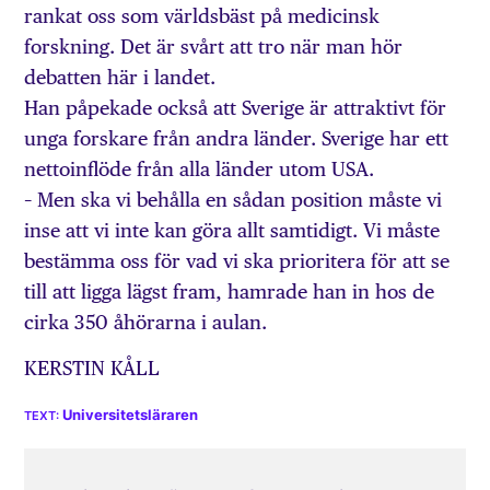
rankat oss som världsbäst på medicinsk
forskning. Det är svårt att tro när man hör
debatten här i landet.
Han påpekade också att Sverige är attraktivt för
unga forskare från andra länder. Sverige har ett
nettoinflöde från alla länder utom USA.
– Men ska vi behålla en sådan position måste vi
inse att vi inte kan göra allt samtidigt. Vi måste
bestämma oss för vad vi ska prioritera för att se
till att ligga lägst fram, hamrade han in hos de
cirka 350 åhörarna i aulan.
KERSTIN KÅLL
Universitetsläraren