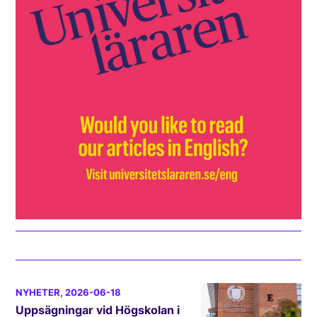
NYHETER
, 2026-06-18
Uppsägningar vid Högskolan i