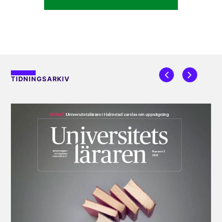
TIDNINGSARKIV