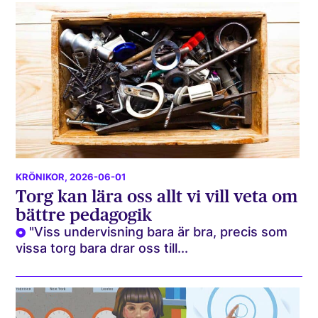
KRÖNIKOR
, 2026-06-01
Torg kan lära oss allt vi vill veta om
bättre pedagogik
"Viss undervisning bara är bra, precis som
vissa torg bara drar oss till...