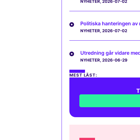
NYHETER
, 2026-07-02
Politiska hanteringen av
NYHETER
, 2026-07-02
Utredning går vidare med 
NYHETER
, 2026-06-29
MEST LÄST:
T