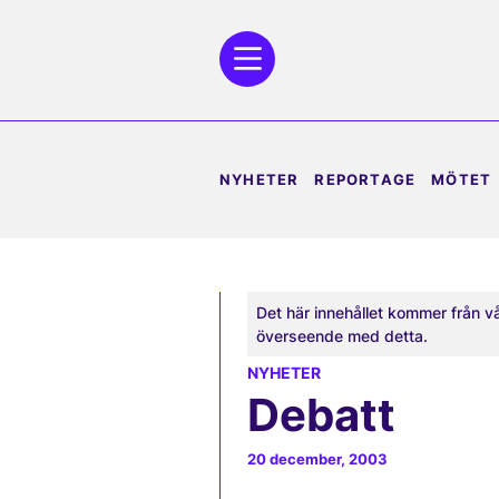
NYHETER
REPORTAGE
MÖTET
Det här innehållet kommer från v
överseende med detta.
NYHETER
Debatt
20 december, 2003