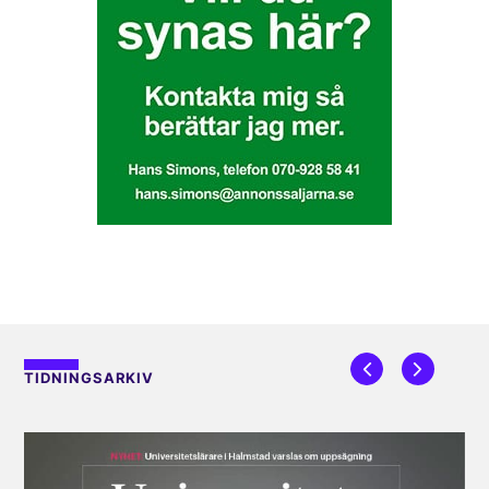
TIDNINGSARKIV