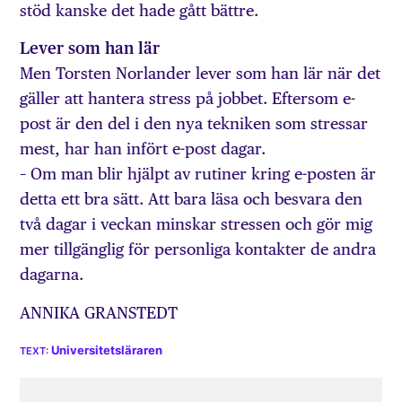
stöd kanske det hade gått bättre.
Lever som han lär
Men Torsten Norlander lever som han lär när det
gäller att hantera stress på jobbet. Eftersom e-
post är den del i den nya tekniken som stressar
mest, har han infört e-post dagar.
– Om man blir hjälpt av rutiner kring e-posten är
detta ett bra sätt. Att bara läsa och besvara den
två dagar i veckan minskar stressen och gör mig
mer tillgänglig för personliga kontakter de andra
dagarna.
ANNIKA GRANSTEDT
Universitetsläraren