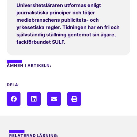
Universitetsläraren utformas enligt
journalistiska principer och följer
mediebranschens publicitets- och
yrkesetiska regler. Tidningen har en fri och
självständig ställning gentemot sin ägare,
fackförbundet SULF.
ÄMNEN I ARTIKELN:
DELA:
RELATERAD LÄSNING: