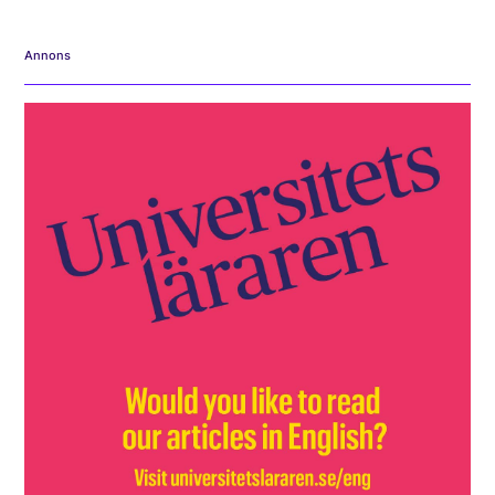
Annons