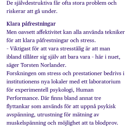
De självdestruktiva får ofta stora problem och
riskerar att gå under.
Klara påfrestningar
Men oavsett affektivitet kan alla använda tekniker
för att klara påfrestningar och stress.
– Viktigast för att vara stresstålig är att man
ibland tillåter sig själv att bara vara – här i nuet,
säger Torsten Norlander.
Forskningen om stress och prestationer bedrivs i
institutionens nya lokaler med ett laboratorium
för experimentell psykologi, Human
Performance. Där finns bland annat tre
flyttankar som används för att uppnå psykisk
avspänning, utrustning för mätning av
muskelspänning och möjlighet att ta blodprov.