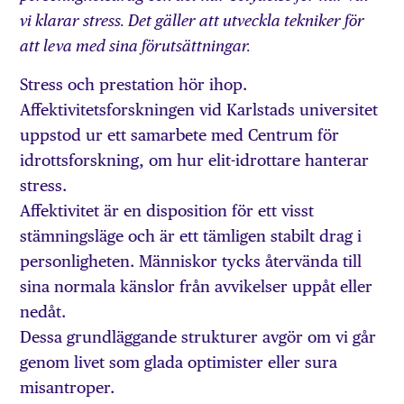
vi klarar stress. Det gäller att utveckla tekniker för
att leva med sina förutsättningar.
Stress och prestation hör ihop.
Affektivitetsforskningen vid Karlstads universitet
uppstod ur ett samarbete med Centrum för
idrottsforskning, om hur elit-idrottare hanterar
stress.
Affektivitet är en disposition för ett visst
stämningsläge och är ett tämligen stabilt drag i
personligheten. Människor tycks återvända till
sina normala känslor från avvikelser uppåt eller
nedåt.
Dessa grundläggande strukturer avgör om vi går
genom livet som glada optimister eller sura
misantroper.