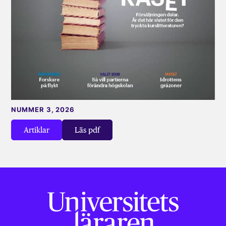
NUMMER 3, 2026
Artiklar
Läs pdf