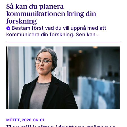
Så kan du planera
kommunikationen kring din
forskning
Bestäm först vad du vill uppnå med att
kommunicera din forskning. Sen kan...
MÖTET
, 2026-06-01