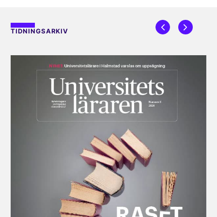
TIDNINGSARKIV