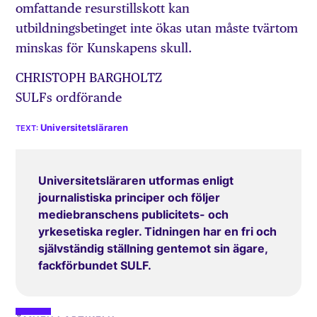
omfattande resurstillskott kan
utbildningsbetinget inte ökas utan måste tvärtom
minskas för Kunskapens skull.
CHRISTOPH BARGHOLTZ
SULFs ordförande
Universitetsläraren
Universitetsläraren utformas enligt
journalistiska principer och följer
mediebranschens publicitets- och
yrkesetiska regler. Tidningen har en fri och
självständig ställning gentemot sin ägare,
fackförbundet SULF.