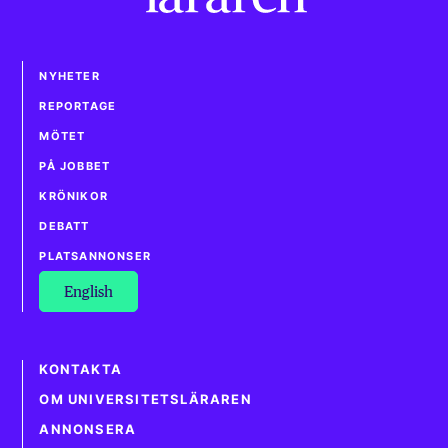
NYHETER
REPORTAGE
MÖTET
PÅ JOBBET
KRÖNIKOR
DEBATT
PLATSANNONSER
English
KONTAKTA
OM UNIVERSITETSLÄRAREN
ANNONSERA