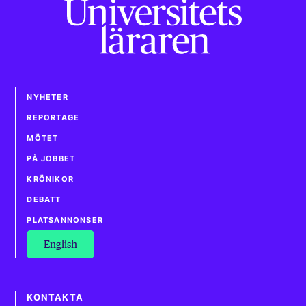
NYHETER
REPORTAGE
MÖTET
PÅ JOBBET
KRÖNIKOR
DEBATT
PLATSANNONSER
English
KONTAKTA