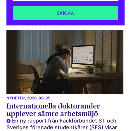
NYHETER
, 2026-06-25
Internationella doktorander
upplever sämre arbetsmiljö
En ny rapport från Fackförbundet ST och
Sveriges förenade studentkårer (SFS) visar