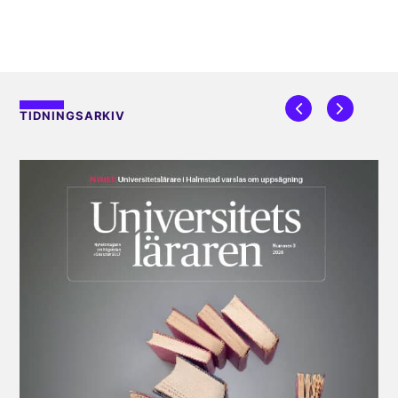
TIDNINGSARKIV