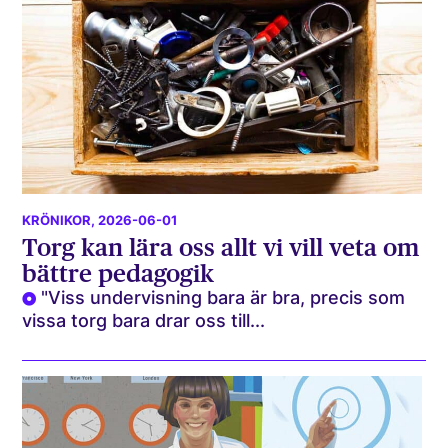
KRÖNIKOR
, 2026-06-01
Torg kan lära oss allt vi vill veta om
bättre pedagogik
"Viss undervisning bara är bra, precis som
vissa torg bara drar oss till...