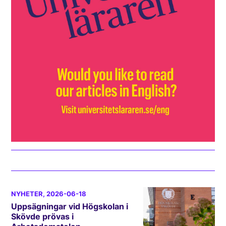
NYHETER
, 2026-06-18
Uppsägningar vid Högskolan i
Skövde prövas i