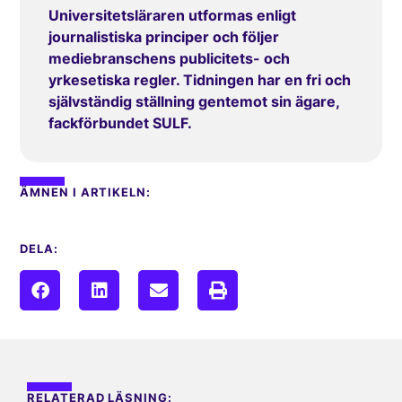
Universitetsläraren utformas enligt
journalistiska principer och följer
mediebranschens publicitets- och
yrkesetiska regler. Tidningen har en fri och
självständig ställning gentemot sin ägare,
fackförbundet SULF.
ÄMNEN I ARTIKELN:
DELA:
RELATERAD LÄSNING: