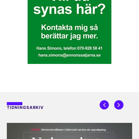
TIDNINGSARKIV