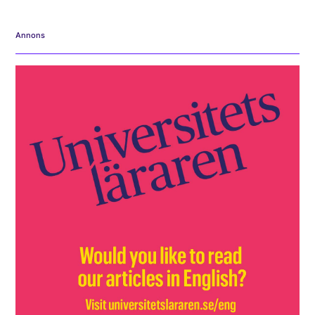
Annons