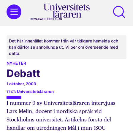
BEVAKAR HÖGSKOLAN
Det här innehållet kommer från vår tidigare hemsida och
kan därför se annorlunda ut. Vi ber om överseende med
detta.
NYHETER
Debatt
1 oktober, 2003
Universitetsläraren
I nummer 9 av Universitetsläraren intervjuas
Lars Melin, docent i nordiska språk vid
Stockholms universitet. Artikelns första del
handlar om utredningen Mål i mun (SOU