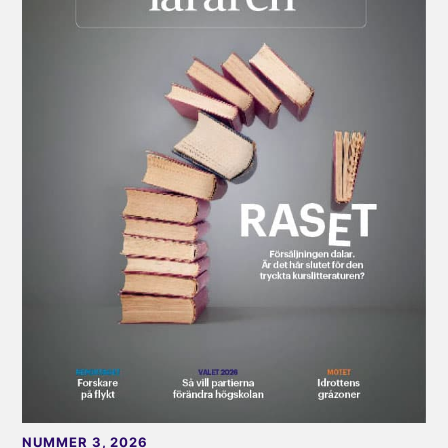
NUMMER 3, 2026