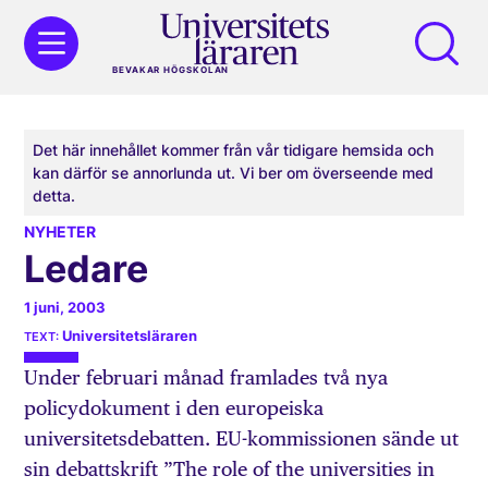
BEVAKAR HÖGSKOLAN
Det här innehållet kommer från vår tidigare hemsida och
kan därför se annorlunda ut. Vi ber om överseende med
detta.
NYHETER
Ledare
1 juni, 2003
Universitetsläraren
Under februari månad framlades två nya
policydokument i den europeiska
universitetsdebatten. EU-kommissionen sände ut
sin debattskrift ”The role of the universities in