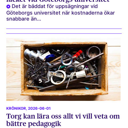
Det är bäddat för uppsägningar vid
Göteborgs universitet när kostnaderna ökar
snabbare än...
KRÖNIKOR
, 2026-06-01
Torg kan lära oss allt vi vill veta om
bättre pedagogik