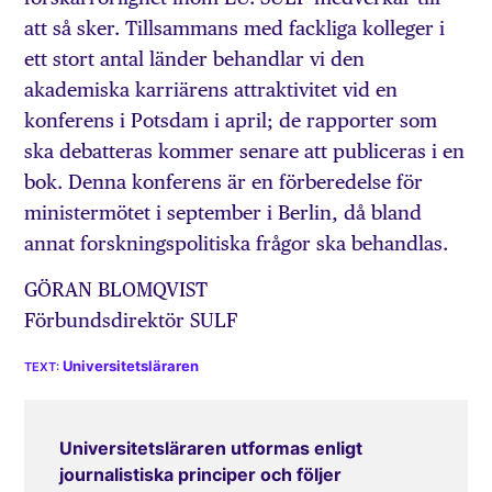
att så sker. Tillsammans med fackliga kolleger i
ett stort antal länder behandlar vi den
akademiska karriärens attraktivitet vid en
konferens i Potsdam i april; de rapporter som
ska debatteras kommer senare att publiceras i en
bok. Denna konferens är en förberedelse för
ministermötet i september i Berlin, då bland
annat forskningspolitiska frågor ska behandlas.
GÖRAN BLOMQVIST
Förbundsdirektör SULF
Universitetsläraren
Universitetsläraren utformas enligt
journalistiska principer och följer