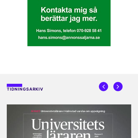
TIDNINGSARKIV