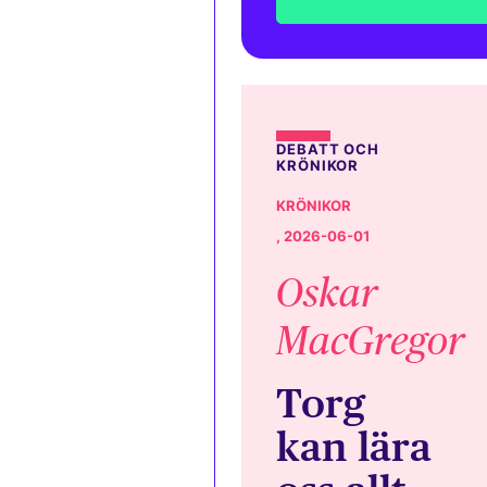
DEBATT OCH
KRÖNIKOR
KRÖNIKOR
, 2026-06-01
Oskar
MacGregor
Torg
kan lära