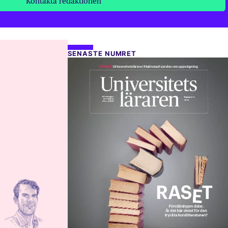
Kontakta redaktionen
SENASTE NUMRET