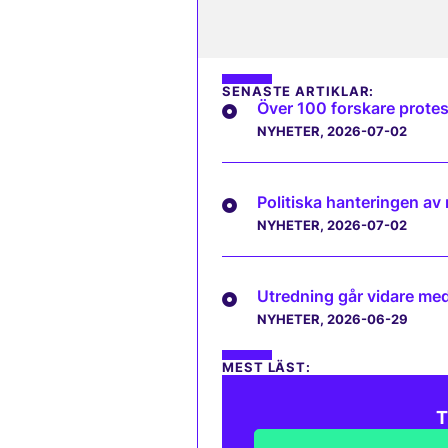
SENASTE ARTIKLAR:
Över 100 forskare protes
NYHETER
, 2026-07-02
Politiska hanteringen av
NYHETER
, 2026-07-02
Utredning går vidare med 
NYHETER
, 2026-06-29
MEST LÄST:
T