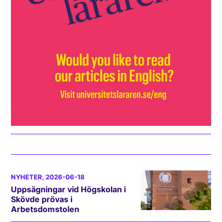
NYHETER
, 2026-06-18
Uppsägningar vid Högskolan i
Skövde prövas i
Arbetsdomstolen