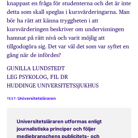
knappast en fråga för studenterna och det är inte
detta som skall speglas i kursvärderingarna. Man
bör ha rätt att känna tryggheten i att
kursvärderingen beskriver om undervisningen
hamnat på rätt nivå och varit möjlig att
tillgodogöra sig. Det var väl det som var syftet en
gång när de infördes?
GUNILLA LUNDSTEDT
LEG PSYKOLOG, FIL DR
HUDDINGE UNIVERSITETSSJUKHUS
Universitetsläraren
Universitetsläraren utformas enligt
journalistiska principer och följer
mediebranschens publicitets- och