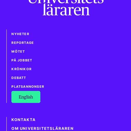
NYHETER
REPORTAGE
MÖTET
PÅ JOBBET
KRÖNIKOR
DEBATT
PLATSANNONSER
English
KONTAKTA
OM UNIVERSITETSLÄRAREN