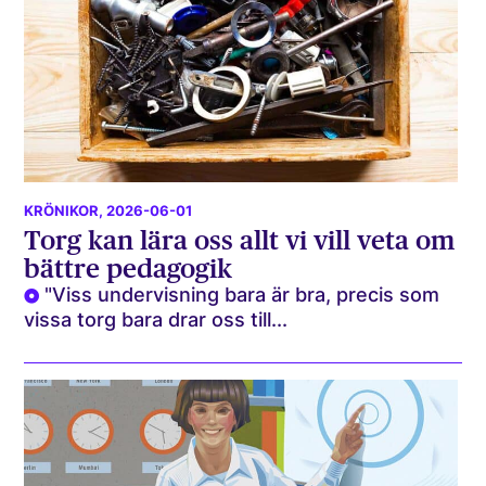
KRÖNIKOR
, 2026-06-01
Torg kan lära oss allt vi vill veta om
bättre pedagogik
"Viss undervisning bara är bra, precis som
vissa torg bara drar oss till...