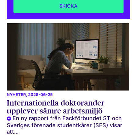
NYHETER
, 2026-06-25
Internationella doktorander
upplever sämre arbetsmiljö
En ny rapport från Fackförbundet ST och
Sveriges förenade studentkårer (SFS) visar
att...