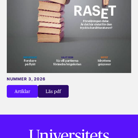
NUMMER 3, 2026
Artiklar
Läs pdf