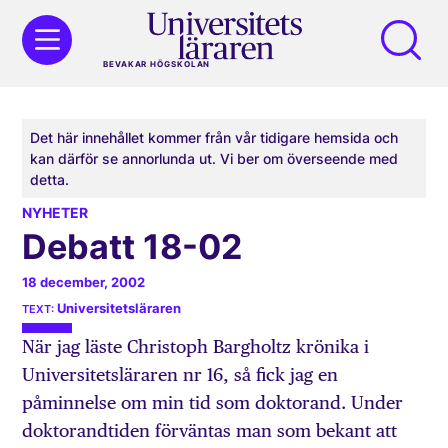
BEVAKAR HÖGSKOLAN
Det här innehållet kommer från vår tidigare hemsida och
kan därför se annorlunda ut. Vi ber om överseende med
detta.
NYHETER
Debatt 18-02
18 december, 2002
Universitetsläraren
När jag läste Christoph Bargholtz krönika i
Universitetsläraren nr 16, så fick jag en
påminnelse om min tid som doktorand. Under
doktorandtiden förväntas man som bekant att