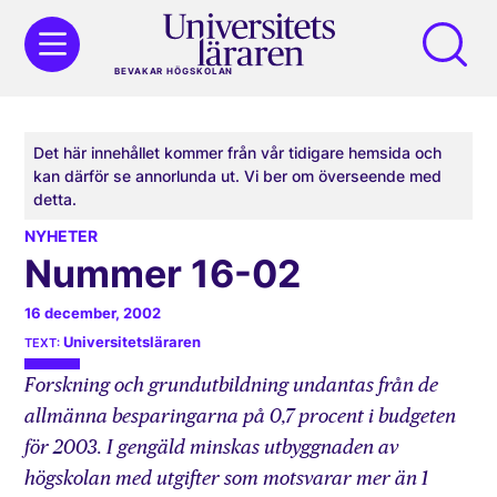
BEVAKAR HÖGSKOLAN
Det här innehållet kommer från vår tidigare hemsida och
kan därför se annorlunda ut. Vi ber om överseende med
detta.
NYHETER
Nummer 16-02
16 december, 2002
Universitetsläraren
Forskning och grundutbildning undantas från de
allmänna besparingarna på 0,7 procent i budgeten
för 2003. I gengäld minskas utbyggnaden av
högskolan med utgifter som motsvarar mer än 1