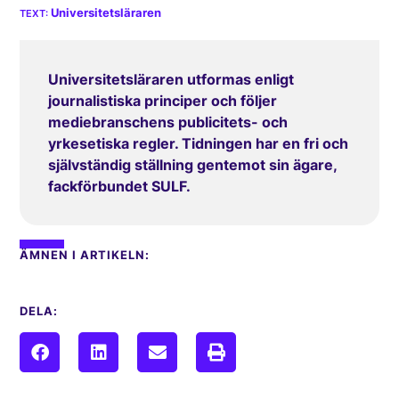
Universitetsläraren
Universitetsläraren utformas enligt
journalistiska principer och följer
mediebranschens publicitets- och
yrkesetiska regler. Tidningen har en fri och
självständig ställning gentemot sin ägare,
fackförbundet SULF.
ÄMNEN I ARTIKELN:
DELA: