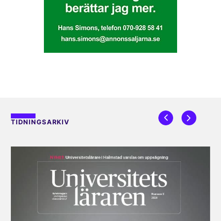
TIDNINGSARKIV