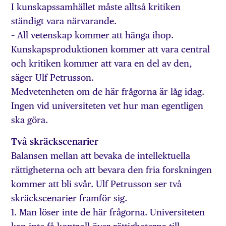
I kunskapssamhället måste alltså kritiken
ständigt vara närvarande.
– All vetenskap kommer att hänga ihop.
Kunskapsproduktionen kommer att vara central
och kritiken kommer att vara en del av den,
säger Ulf Petrusson.
Medvetenheten om de här frågorna är låg idag.
Ingen vid universiteten vet hur man egentligen
ska göra.
Två skräckscenarier
Balansen mellan att bevaka de intellektuella
rättigheterna och att bevara den fria forskningen
kommer att bli svår. Ulf Petrusson ser två
skräckscenarier framför sig.
1. Man löser inte de här frågorna. Universiteten