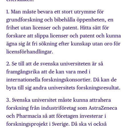
1. Man måste bevara ett stort utrymme för
grundforskning och bibehålla öppenheten, en
frihet utan licenser och patent. Hitta sätt för
forskare att slippa licenser och patent och kunna
ägna sig åt fri sökning efter kunskap utan oro för
licensförhandlingar.
2. Se till att de svenska universiteten är så
framgångsrika att de kan vara med i
internationella forskningskonsortier. Då kan de
byta till sig andra universitets forskningsresultat.
3. Svenska universitet måste kunna attrahera
forskning från industriföretag som AstraZeneca
och Pharmacia så att företagen investerar i
forskningsprojekt i Sverige. Då ska vi också