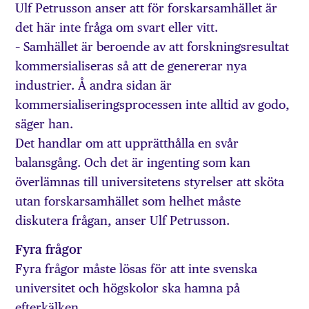
Ulf Petrusson anser att för forskarsamhället är
det här inte fråga om svart eller vitt.
– Samhället är beroende av att forskningsresultat
kommersialiseras så att de genererar nya
industrier. Å andra sidan är
kommersialiseringsprocessen inte alltid av godo,
säger han.
Det handlar om att upprätthålla en svår
balansgång. Och det är ingenting som kan
överlämnas till universitetens styrelser att sköta
utan forskarsamhället som helhet måste
diskutera frågan, anser Ulf Petrusson.
Fyra frågor
Fyra frågor måste lösas för att inte svenska
universitet och högskolor ska hamna på
efterkälken.