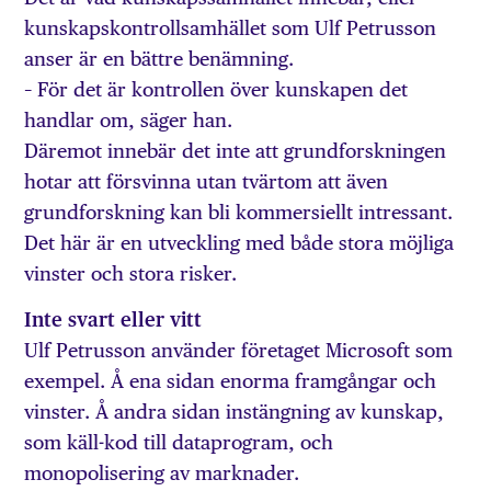
kunskapskontrollsamhället som Ulf Petrusson
anser är en bättre benämning.
– För det är kontrollen över kunskapen det
handlar om, säger han.
Däremot innebär det inte att grundforskningen
hotar att försvinna utan tvärtom att även
grundforskning kan bli kommersiellt intressant.
Det här är en utveckling med både stora möjliga
vinster och stora risker.
Inte svart eller vitt
Ulf Petrusson använder företaget Microsoft som
exempel. Å ena sidan enorma framgångar och
vinster. Å andra sidan instängning av kunskap,
som käll-kod till dataprogram, och
monopolisering av marknader.