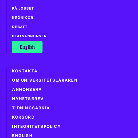
PÅ JOBBET
KRÖNIKOR
DEBATT
PLATSANNONSER
English
KONTAKTA
OM UNIVERSITETSLÄRAREN
ANNONSERA
NYHETSBREV
TIDNINGSARKIV
KORSORD
INTEGRITETSPOLICY
ENGLISH