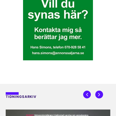
TIDNINGSARKIV