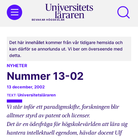
BEVAKAR HÖGSKOLAN
Det här innehållet kommer från vår tidigare hemsida och
kan därför se annorlunda ut. Vi ber om överseende med
detta.
NYHETER
Nummer 13-02
13 december, 2002
Universitetsläraren
Vi står inför ett paradigmskifte, forskningen blir
alltmer styrd av patent och licenser.
Det är en ödesfråga för högskolevärlden att lära sig
hantera intellektuell egendom, hävdar docent Ulf