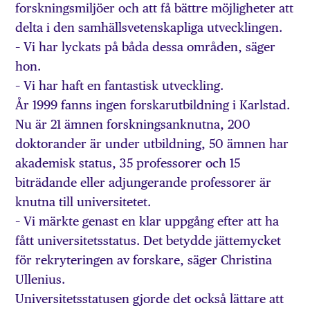
forskningsmiljöer och att få bättre möjligheter att
delta i den samhällsvetenskapliga utvecklingen.
– Vi har lyckats på båda dessa områden, säger
hon.
– Vi har haft en fantastisk utveckling.
År 1999 fanns ingen forskarutbildning i Karlstad.
Nu är 21 ämnen forskningsanknutna, 200
doktorander är under utbildning, 50 ämnen har
akademisk status, 35 professorer och 15
biträdande eller adjungerande professorer är
knutna till universitetet.
– Vi märkte genast en klar uppgång efter att ha
fått universitetsstatus. Det betydde jättemycket
för rekryteringen av forskare, säger Christina
Ullenius.
Universitetsstatusen gjorde det också lättare att