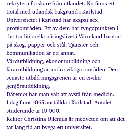
rekrytera forskare från utlandet. Nu finns ett
tiotal med utländsk bakgrund i Karlstad.
Universitetet i Karlstad har skapat sex
profilområden. Ett av dem har tyngdpunkten i
det traditionella näringslivet i Värmland baserat
på skog, papper och stål. Tjänster och
kommunikation är ett annat.
Vårdutbildning, ekonomutbildning och
lärarutbildning är andra viktiga områden. Den
senaste utbild-ningsgrenen är en civilin-
genjörsutbildning.
Däremot har man valt att avstå från medicin.
I dag finns 1065 anställda i Karlstad. Antalet
studerande är 10 000.
Rektor Christina Ullenius är medveten om att det
tar lång tid att bygga ett universitet.