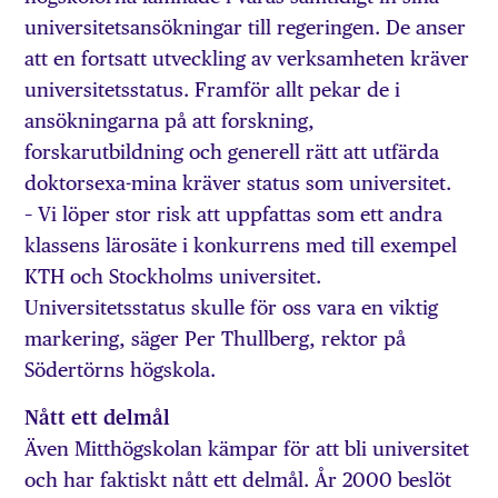
universitetsansökningar till regeringen. De anser
att en fortsatt utveckling av verksamheten kräver
universitetsstatus. Framför allt pekar de i
ansökningarna på att forskning,
forskarutbildning och generell rätt att utfärda
doktorsexa-mina kräver status som universitet.
– Vi löper stor risk att uppfattas som ett andra
klassens lärosäte i konkurrens med till exempel
KTH och Stockholms universitet.
Universitetsstatus skulle för oss vara en viktig
markering, säger Per Thullberg, rektor på
Södertörns högskola.
Nått ett delmål
Även Mitthögskolan kämpar för att bli universitet
och har faktiskt nått ett delmål. År 2000 beslöt