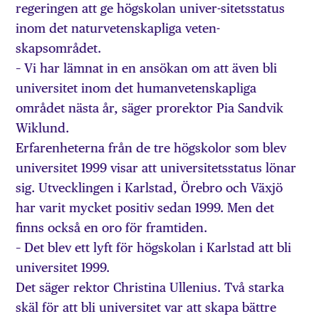
regeringen att ge högskolan univer-sitetsstatus
inom det naturvetenskapliga veten-
skapsområdet.
– Vi har lämnat in en ansökan om att även bli
universitet inom det humanvetenskapliga
området nästa år, säger prorektor Pia Sandvik
Wiklund.
Erfarenheterna från de tre högskolor som blev
universitet 1999 visar att universitetsstatus lönar
sig. Utvecklingen i Karlstad, Örebro och Växjö
har varit mycket positiv sedan 1999. Men det
finns också en oro för framtiden.
– Det blev ett lyft för högskolan i Karlstad att bli
universitet 1999.
Det säger rektor Christina Ullenius. Två starka
skäl för att bli universitet var att skapa bättre