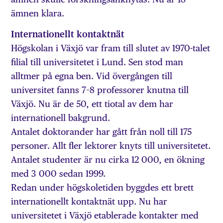
ämnen klara.
Internationellt kontaktnät
Högskolan i Växjö var fram till slutet av 1970-talet
filial till universitetet i Lund. Sen stod man
alltmer på egna ben. Vid övergången till
universitet fanns 7–8 professorer knutna till
Växjö. Nu är de 50, ett tiotal av dem har
internationell bakgrund.
Antalet doktorander har gått från noll till 175
personer. Allt fler lektorer knyts till universitetet.
Antalet studenter är nu cirka 12 000, en ökning
med 3 000 sedan 1999.
Redan under högskoletiden byggdes ett brett
internationellt kontaktnät upp. Nu har
universitetet i Växjö etablerade kontakter med