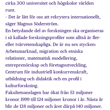
cirka 300 universitet och högskolor världen
runt.
– Det är lätt för oss att rekrytera internationellt,
säger Magnus Söderström.
En betydande del av forskningen ska organiseras
i så kallade forskningsprofiler som alltså är fler-
eller tvärvetenskapliga. De är nu sex stycken:
Arbetsmarknad, migration och etniska
relationer, matematisk modellering,
entreprenörskap och företagsutveckling,
Centrum för industriell konkurrenskraft,
utbildning och didaktik och en profil i
kulturforskning.
Fakultetsanslagen har ökat från 53 miljoner
kronor 1999 till 124 miljoner kronor i år. Nästa år
blir de 138 miljoner och året därpå 140 miljoner.