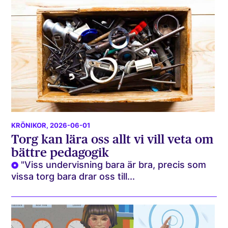
KRÖNIKOR
, 2026-06-01
Torg kan lära oss allt vi vill veta om
bättre pedagogik
"Viss undervisning bara är bra, precis som
vissa torg bara drar oss till...