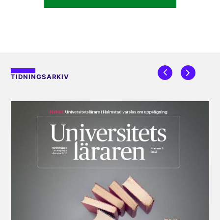
TIDNINGSARKIV