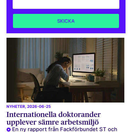
NYHETER
, 2026-06-25
Internationella doktorander
upplever sämre arbetsmiljö
En ny rapport från Fackförbundet ST och