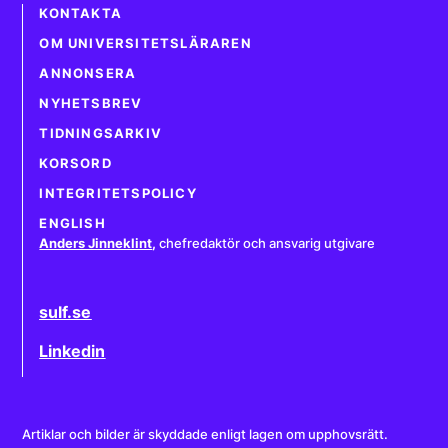
KONTAKTA
OM UNIVERSITETSLÄRAREN
ANNONSERA
NYHETSBREV
TIDNINGSARKIV
KORSORD
INTEGRITETSPOLICY
ENGLISH
Anders Jinneklint
,
chefredaktör och ansvarig utgivare
sulf.se
Linkedin
Artiklar och bilder är skyddade enligt lagen om upphovsrätt.