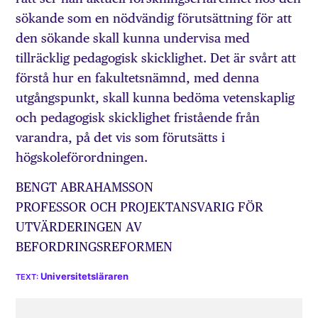
sökande som en nödvändig förutsättning för att
den sökande skall kunna undervisa med
tillräcklig pedagogisk skicklighet. Det är svårt att
förstå hur en fakultetsnämnd, med denna
utgångspunkt, skall kunna bedöma vetenskaplig
och pedagogisk skicklighet fristående från
varandra, på det vis som förutsätts i
högskoleförordningen.
BENGT ABRAHAMSSON
PROFESSOR OCH PROJEKTANSVARIG FÖR
UTVÄRDERINGEN AV
BEFORDRINGSREFORMEN
Universitetsläraren