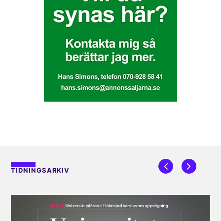
TIDNINGSARKIV