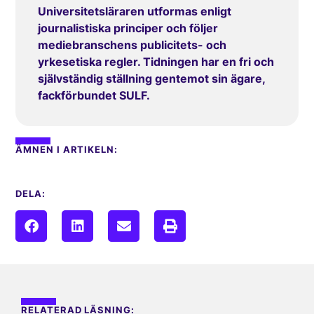
Universitetsläraren utformas enligt
journalistiska principer och följer
mediebranschens publicitets- och
yrkesetiska regler. Tidningen har en fri och
självständig ställning gentemot sin ägare,
fackförbundet SULF.
ÄMNEN I ARTIKELN:
DELA:
RELATERAD LÄSNING: