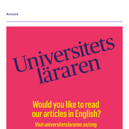
Annons