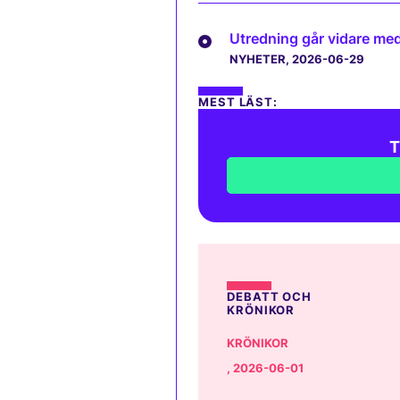
Utredning går vidare med 
NYHETER
, 2026-06-29
MEST LÄST:
T
DEBATT OCH
KRÖNIKOR
KRÖNIKOR
, 2026-06-01