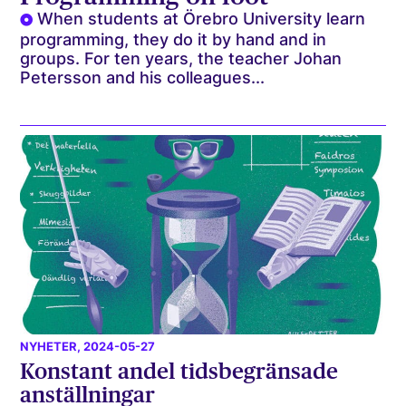
When students at Örebro University learn
programming, they do it by hand and in
groups. For ten years, the teacher Johan
Petersson and his colleagues...
NYHETER
, 2024-05-27
Konstant andel tidsbegränsade
anställningar