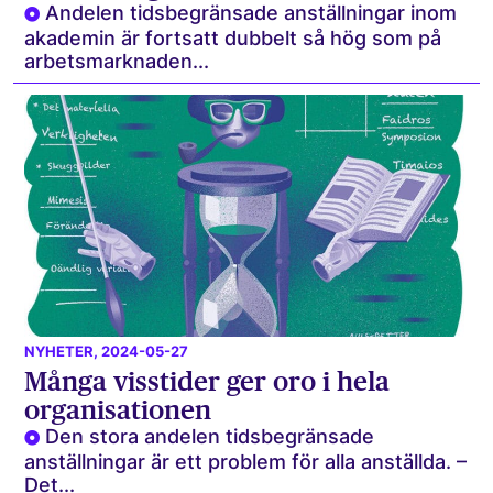
Andelen tidsbegränsade anställningar inom
akademin är fortsatt dubbelt så hög som på
arbetsmarknaden...
NYHETER
, 2024-05-27
Många visstider ger oro i hela
organisationen
Den stora andelen tidsbegränsade
anställningar är ett problem för alla anställda. –
Det...