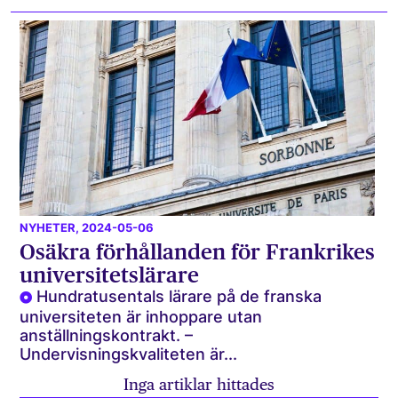
NYHETER
, 2024-05-06
Osäkra förhållanden för Frankrikes
universitetslärare
Hundratusentals lärare på de franska
universiteten är inhoppare utan
anställningskontrakt. –
Undervisningskvaliteten är...
Inga artiklar hittades