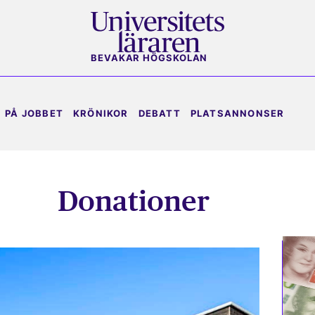
BEVAKAR HÖGSKOLAN
PÅ JOBBET
KRÖNIKOR
DEBATT
PLATSANNONSER
Donationer