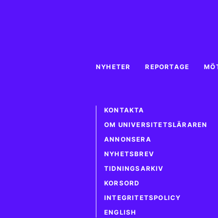
NYHETER
REPORTAGE
MÖ
KONTAKTA
OM UNIVERSITETSLÄRAREN
ANNONSERA
NYHETSBREV
TIDNINGSARKIV
KORSORD
INTEGRITETSPOLICY
ENGLISH