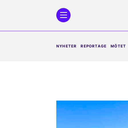
NYHETER
REPORTAGE
MÖTET