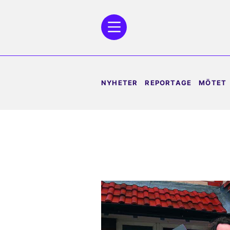
NYHETER
REPORTAGE
MÖTET