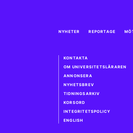
NYHETER
REPORTAGE
MÖ
KONTAKTA
OM UNIVERSITETSLÄRAREN
ANNONSERA
NYHETSBREV
TIDNINGSARKIV
KORSORD
INTEGRITETSPOLICY
ENGLISH