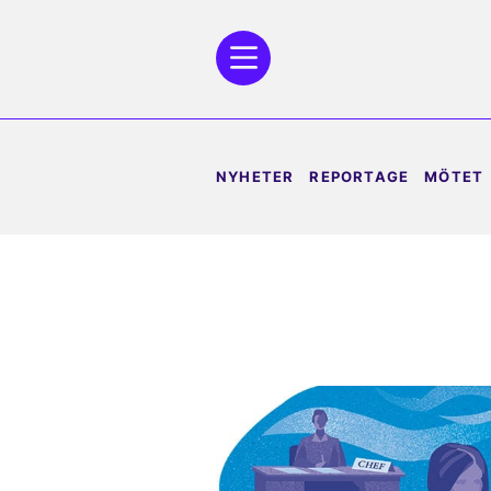
NYHETER
REPORTAGE
MÖTET