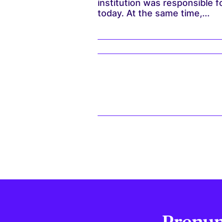
institution was responsible 
today. At the same time,...