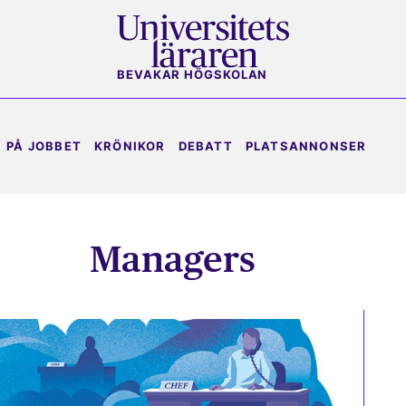
BEVAKAR HÖGSKOLAN
PÅ JOBBET
KRÖNIKOR
DEBATT
PLATSANNONSER
Managers