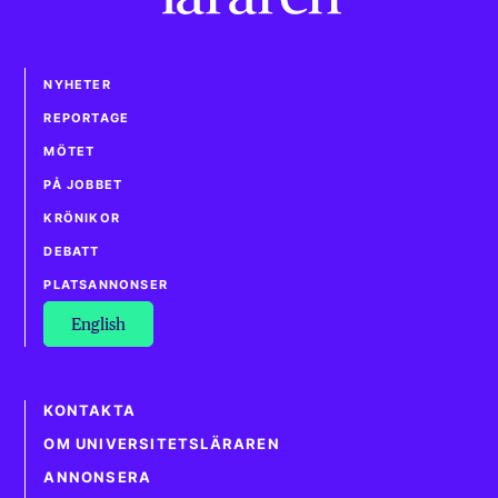
NYHETER
REPORTAGE
MÖTET
PÅ JOBBET
KRÖNIKOR
DEBATT
PLATSANNONSER
English
KONTAKTA
OM UNIVERSITETSLÄRAREN
ANNONSERA