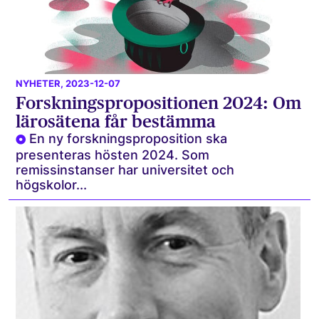
NYHETER
, 2023-12-07
Forskningspropositionen 2024: Om
lärosätena får bestämma
En ny forskningsproposition ska
presenteras hösten 2024. Som
remissinstanser har universitet och
högskolor...