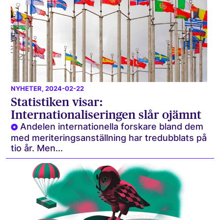
NYHETER
, 2024-02-22
Statistiken visar:
Internationaliseringen slår ojämnt
Andelen internationella forskare bland dem
med meriteringsanställning har tredubblats på
tio år. Men...