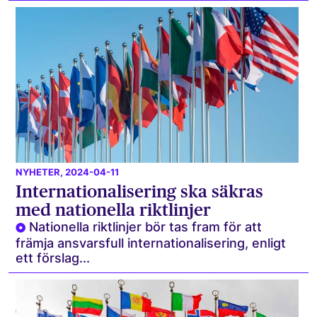
NYHETER
, 2024-04-11
Internationalisering ska säkras
med nationella riktlinjer
Nationella riktlinjer bör tas fram för att
främja ansvarsfull internationalisering, enligt
ett förslag...