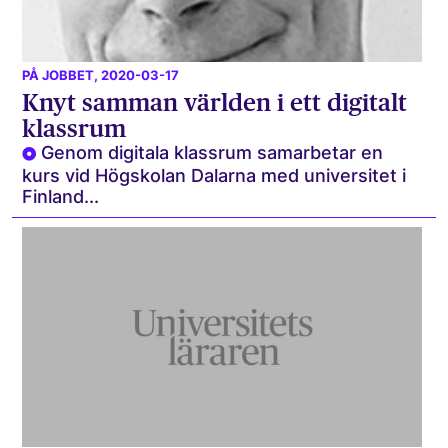
PÅ JOBBET
, 2020-03-17
Knyt samman världen i ett digitalt
klassrum
Genom digitala klassrum samarbetar en
kurs vid Högskolan Dalarna med universitet i
Finland...