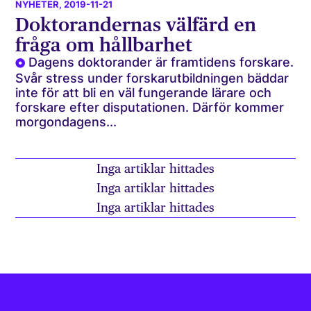
NYHETER
, 2019-11-21
Doktorandernas välfärd en
fråga om hållbarhet
Dagens doktorander är framtidens forskare.
Svår stress under forskarutbildningen bäddar
inte för att bli en väl fungerande lärare och
forskare efter disputationen. Därför kommer
morgondagens...
Inga artiklar hittades
Inga artiklar hittades
Inga artiklar hittades