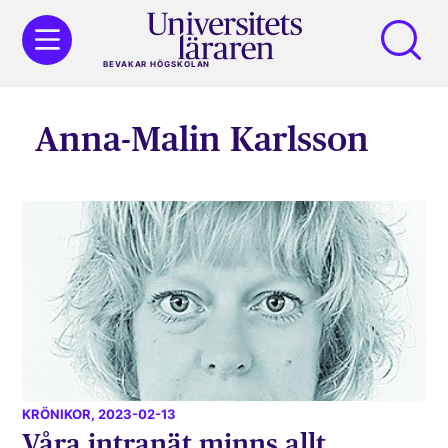
BEVAKAR HÖGSKOLAN
Anna-Malin Karlsson
KRÖNIKOR
, 2023-02-13
Våra intranät minns allt