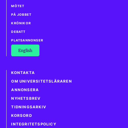
MÖTET
PÅ JOBBET
KRÖNIKOR
DEBATT
PLATSANNONSER
English
KONTAKTA
OM UNIVERSITETSLÄRAREN
ANNONSERA
NYHETSBREV
TIDNINGSARKIV
KORSORD
INTEGRITETSPOLICY