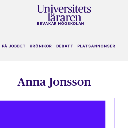
BEVAKAR HÖGSKOLAN
PÅ JOBBET
KRÖNIKOR
DEBATT
PLATSANNONSER
Anna Jonsson