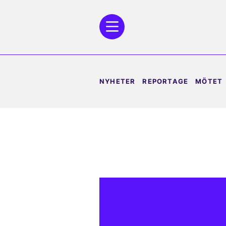
NYHETER
REPORTAGE
MÖTET