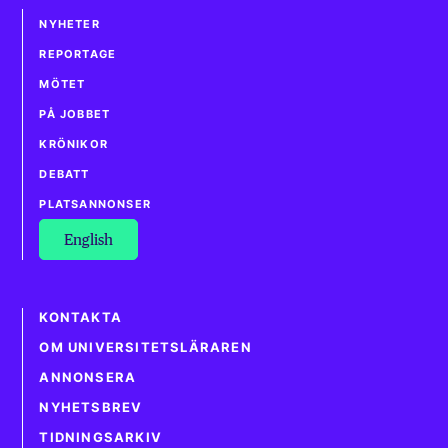
NYHETER
REPORTAGE
MÖTET
PÅ JOBBET
KRÖNIKOR
DEBATT
PLATSANNONSER
English
KONTAKTA
OM UNIVERSITETSLÄRAREN
ANNONSERA
NYHETSBREV
TIDNINGSARKIV