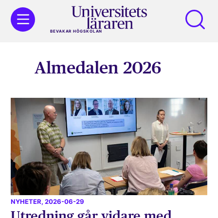
BEVAKAR HÖGSKOLAN
Almedalen 2026
NYHETER
, 2026-06-29
Utredning går vidare med