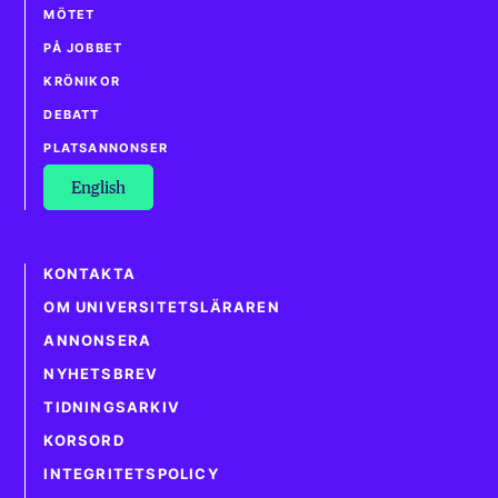
MÖTET
PÅ JOBBET
KRÖNIKOR
DEBATT
PLATSANNONSER
English
KONTAKTA
OM UNIVERSITETSLÄRAREN
ANNONSERA
NYHETSBREV
TIDNINGSARKIV
KORSORD
INTEGRITETSPOLICY