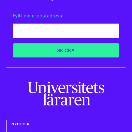
Fyll i din e-postadress:
NYHETER