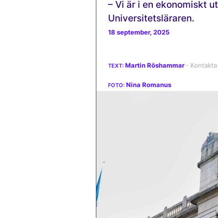
– Vi är i en ekonomiskt u
Universitetsläraren.
18 september, 2025
Martin Röshammar
Nina Romanus