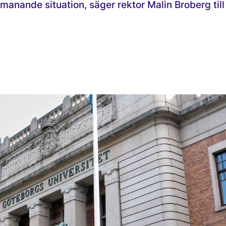
tmanande situation, säger rektor Malin Broberg till