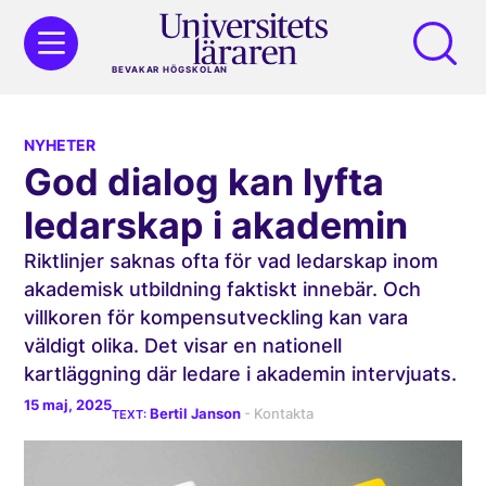
BEVAKAR HÖGSKOLAN
NYHETER
God dialog kan lyfta
ledarskap i akademin
Riktlinjer saknas ofta för vad ledarskap inom
akademisk utbildning faktiskt innebär. Och
villkoren för kompensutveckling kan vara
väldigt olika. Det visar en nationell
kartläggning där ledare i akademin intervjuats.
15 maj, 2025
Bertil Janson