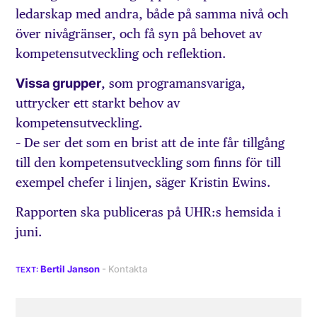
ledarskap med andra, både på samma nivå och
över nivågränser, och få syn på behovet av
kompetensutveckling och reflektion.
Vissa grupper
, som programansvariga,
uttrycker ett starkt behov av
kompetensutveckling.
– De ser det som en brist att de inte får tillgång
till den kompetensutveckling som finns för till
exempel chefer i linjen, säger Kristin Ewins.
Rapporten ska publiceras på UHR:s hemsida i
juni.
Bertil Janson