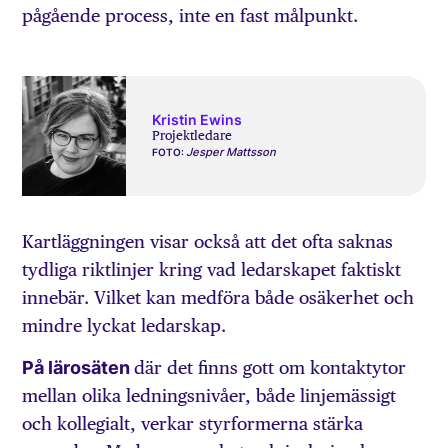
pågående process, inte en fast målpunkt.
Kristin Ewins
Projektledare
Jesper Mattsson
FOTO:
Kartläggningen visar också att det ofta saknas
tydliga riktlinjer kring vad ledarskapet faktiskt
innebär. Vilket kan medföra både osäkerhet och
mindre lyckat ledarskap.
På lärosäten
där det finns gott om kontaktytor
mellan olika ledningsnivåer, både linjemässigt
och kollegialt, verkar styrformerna stärka