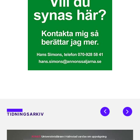
TIDNINGSARKIV